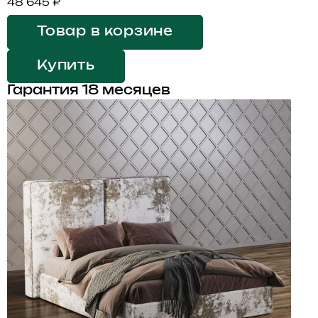
48 645 ₽
Товар в корзине
Купить
Гарантия 18 месяцев