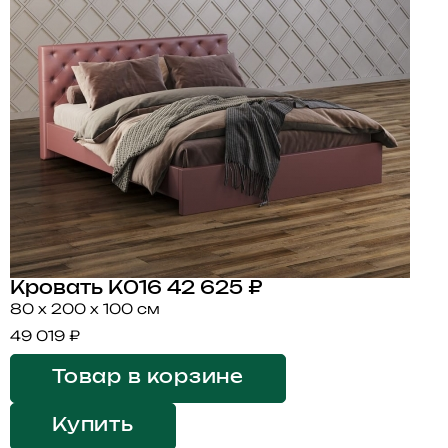
Кровать K016
42 625 ₽
80 x 200 x 100 см
49 019 ₽
Товар в корзине
Купить