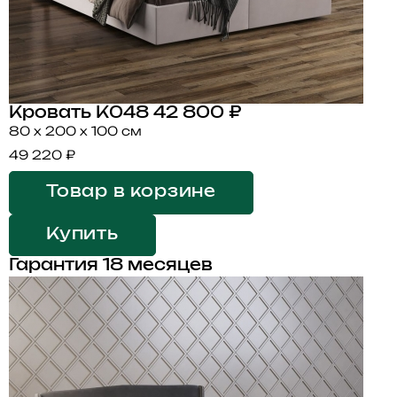
Кровать K048
42 800 ₽
80 x 200 x 100 см
49 220 ₽
Товар в корзине
Купить
Гарантия 18 месяцев