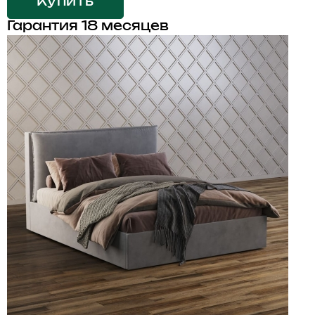
Купить
Гарантия 18 месяцев