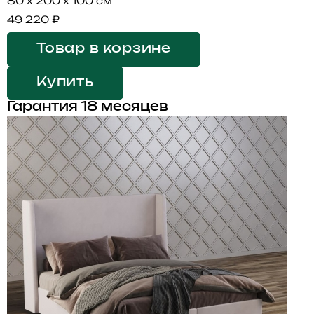
80 x 200 x 100 см
49 220 ₽
Товар в корзине
Купить
Гарантия 18 месяцев