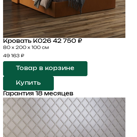
Кровать K026
42 750 ₽
80 x 200 x 100 см
49 163 ₽
Товар в корзине
Купить
Гарантия 18 месяцев