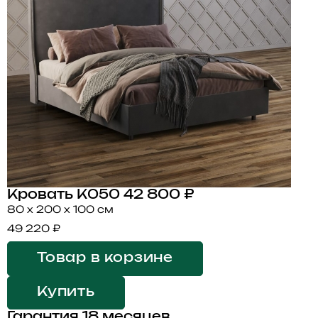
Кровать K050
42 800 ₽
80 x 200 x 100 см
49 220 ₽
Товар в корзине
Купить
Гарантия 18 месяцев