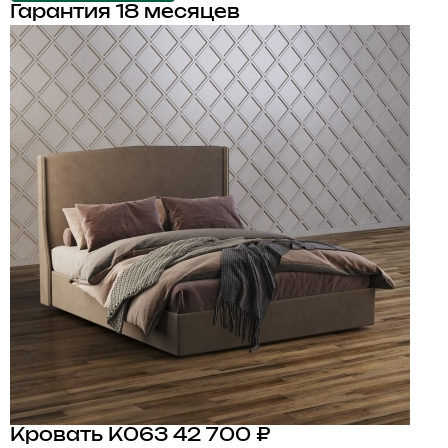
Гарантия 18 месяцев
Кровать K063
42 700 ₽