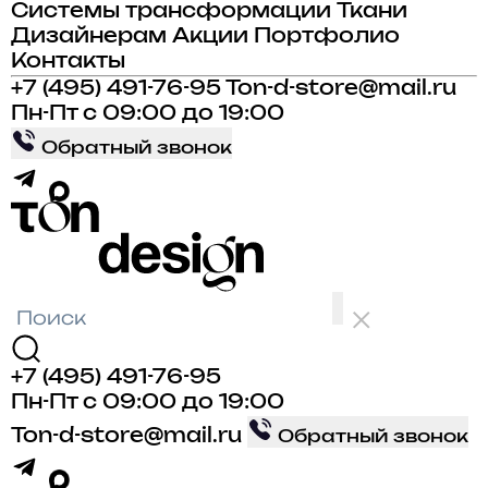
Системы трансформации
Ткани
Дизайнерам
Акции
Портфолио
Контакты
+7 (495) 491-76-95
Ton-d-store@mail.ru
Пн-Пт с 09:00 до 19:00
Обратный звонок
+7 (495) 491-76-95
Пн-Пт с 09:00 до 19:00
Ton-d-store@mail.ru
Обратный звонок