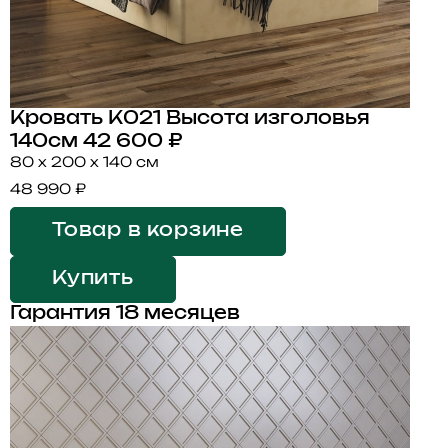
Кровать K021 Высота изголовья
140см
42 600 ₽
80 x 200 x 140 см
48 990 ₽
Товар в корзине
Купить
Гарантия 18 месяцев