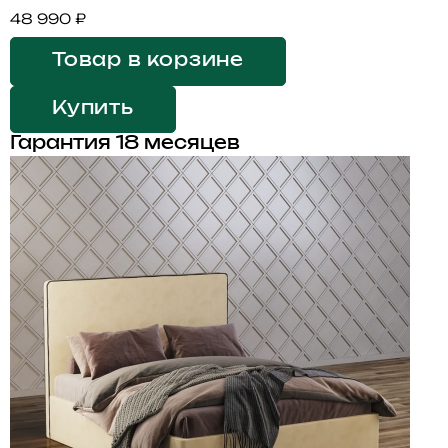
48 990 ₽
Товар в корзине
Купить
Гарантия 18 месяцев