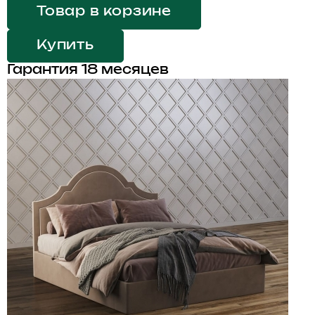
Товар в корзине
Купить
Гарантия 18 месяцев