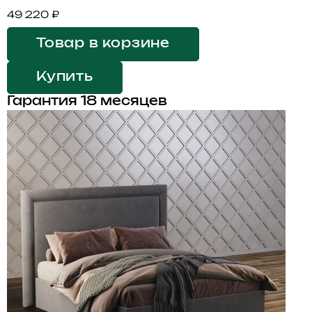
49 220 ₽
Товар в корзине
Купить
Гарантия 18 месяцев