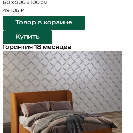
80 x 200 x 100 см
49 105 ₽
Товар в корзине
Купить
Гарантия 18 месяцев