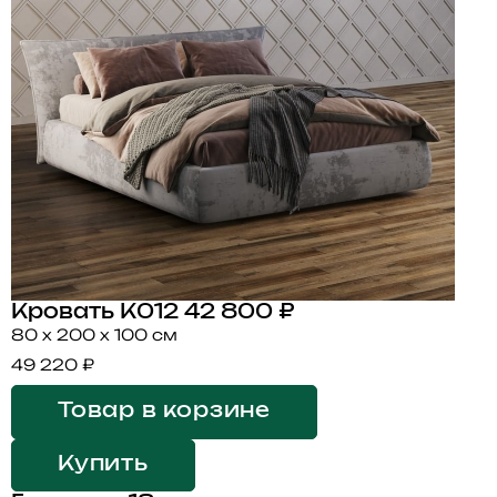
Кровать K012
42 800 ₽
80 x 200 x 100 см
49 220 ₽
Товар в корзине
Купить