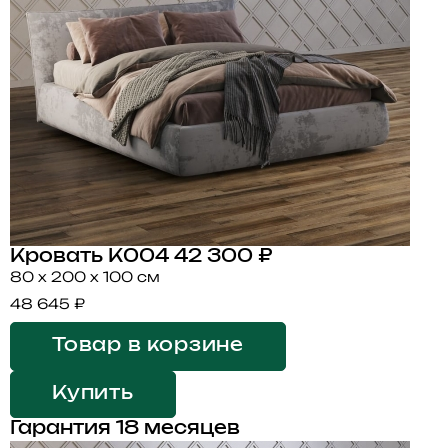
Кровать K004
42 300 ₽
80 x 200 x 100 см
48 645 ₽
Товар в корзине
Купить
Гарантия 18 месяцев