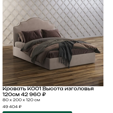
Кровать K001 Высота изголовья
120см
42 960 ₽
80 x 200 x 120 см
49 404 ₽