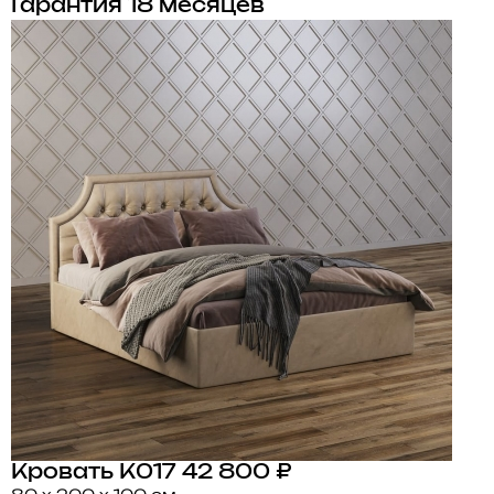
Гарантия 18 месяцев
Кровать K017
42 800 ₽