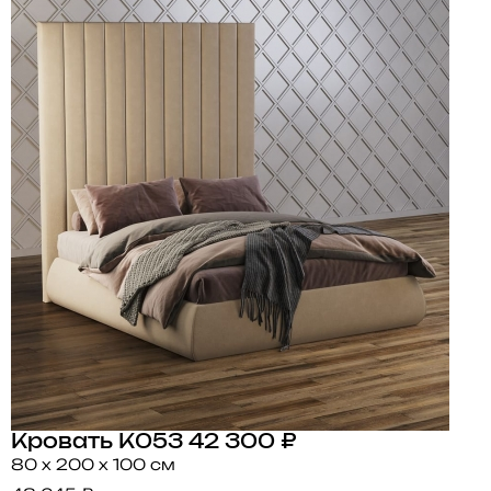
Кровать K053
42 300 ₽
80 x 200 x 100 см