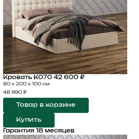
Кровать K070
42 600 ₽
80 x 200 x 100 см
48 990 ₽
Товар в корзине
Купить
Гарантия 18 месяцев