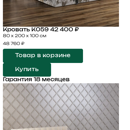
Кровать K059
42 400 ₽
80 x 200 x 100 см
48 760 ₽
Товар в корзине
Купить
Гарантия 18 месяцев