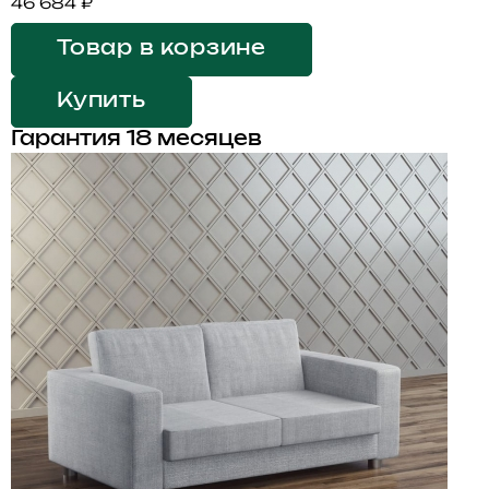
46 684 ₽
Товар в корзине
Купить
Гарантия 18 месяцев