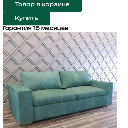
Товар в корзине
Купить
Гарантия 18 месяцев