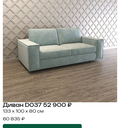
Диван D037
52 900 ₽
133 x 100 x 80 см
60 835 ₽