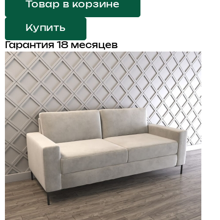
Товар в корзине
Купить
Гарантия 18 месяцев