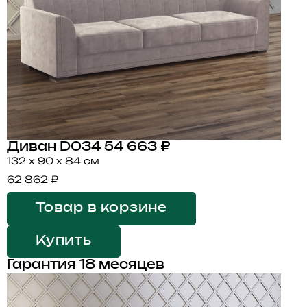
Диван D034
54 663 ₽
132 x 90 x 84 см
62 862 ₽
Товар в корзине
Купить
Гарантия 18 месяцев