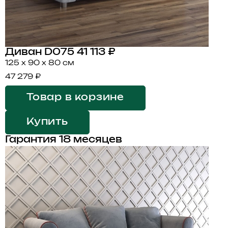
Диван D075
41 113 ₽
125 x 90 x 80 см
47 279 ₽
Товар в корзине
Купить
Гарантия 18 месяцев