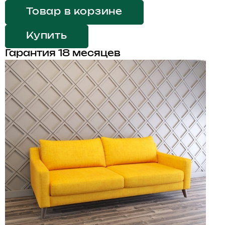
Товар в корзине
Купить
Гарантия 18 месяцев