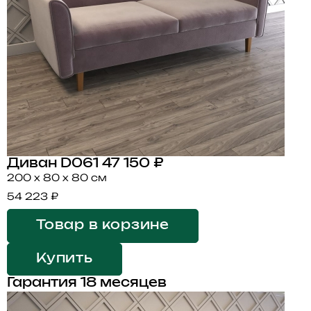
Диван D061
47 150 ₽
200 x 80 x 80 см
54 223 ₽
Товар в корзине
Купить
Гарантия 18 месяцев