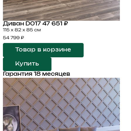
Диван D017
47 651 ₽
115 x 82 x 85 см
54 799 ₽
Товар в корзине
Купить
Гарантия 18 месяцев