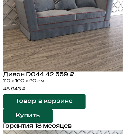
Диван D044
42 559 ₽
110 x 100 x 90 см
48 943 ₽
Товар в корзине
Купить
Гарантия 18 месяцев