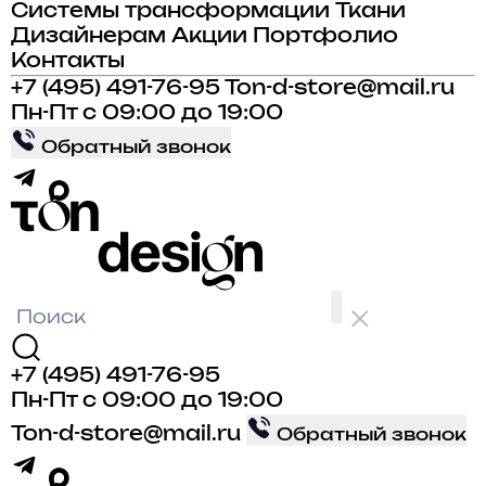
Системы трансформации
Ткани
Дизайнерам
Акции
Портфолио
Контакты
+7 (495) 491-76-95
Ton-d-store@mail.ru
Пн-Пт с 09:00 до 19:00
Обратный звонок
+7 (495) 491-76-95
Пн-Пт с 09:00 до 19:00
Ton-d-store@mail.ru
Обратный звонок