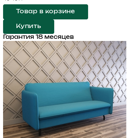
Товар в корзине
Купить
Гарантия 18 месяцев