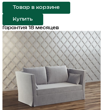
Товар в корзине
Купить
Гарантия 18 месяцев