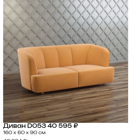
Диван D053
40 595 ₽
160 x 60 x 90 см