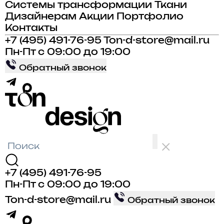
Системы трансформации
Ткани
Дизайнерам
Акции
Портфолио
Контакты
+7 (495) 491-76-95
Ton-d-store@mail.ru
Пн-Пт с 09:00 до 19:00
Обратный звонок
+7 (495) 491-76-95
Пн-Пт с 09:00 до 19:00
Ton-d-store@mail.ru
Обратный звонок