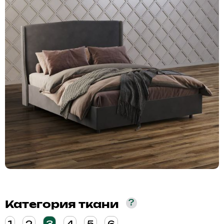
?
Категория ткани