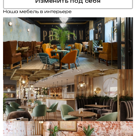
Изменить под себя
Наша мебель в интерьере