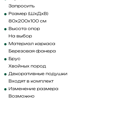
Запросить
Размер (ШхДхВ)
80x200x100 см
Высота опор
На выбор
Материал каркаса
Березовая фанера
Брус
Хвойных пород
Декоративные подушки
Входят в комплект
Изменение размера
Возможно