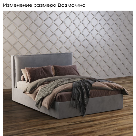
Изменение размера
Возможно