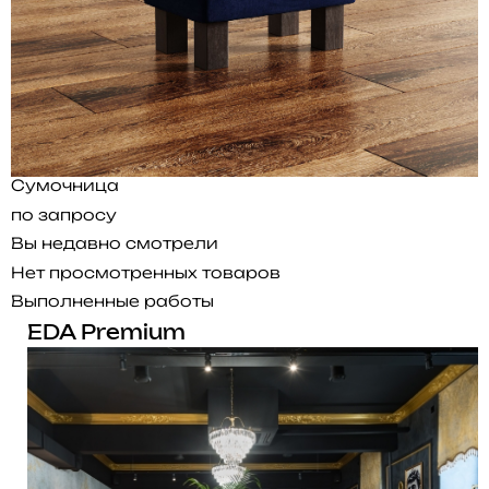
Сумочница
по запросу
Вы недавно смотрели
Нет просмотренных товаров
Выполненные работы
EDA Premium