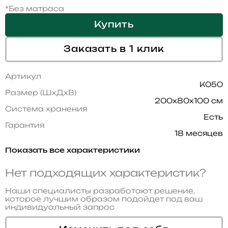
*Без матраса
Купить
Заказать в 1 клик
Артикул
K050
Размер (ШхДхВ)
200x80x100 см
Система хранения
Есть
Гарантия
18 месяцев
Показать все характеристики
Нет подходящих характеристик?
Наши специалисты разработают решение,
которое лучшим образом подойдет под ваш
индивидуальный запрос