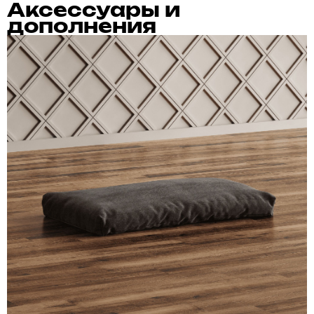
Аксессуары и
дополнения