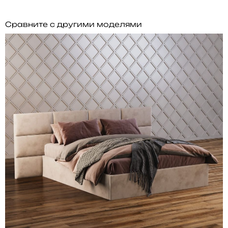
Сравните с другими моделями