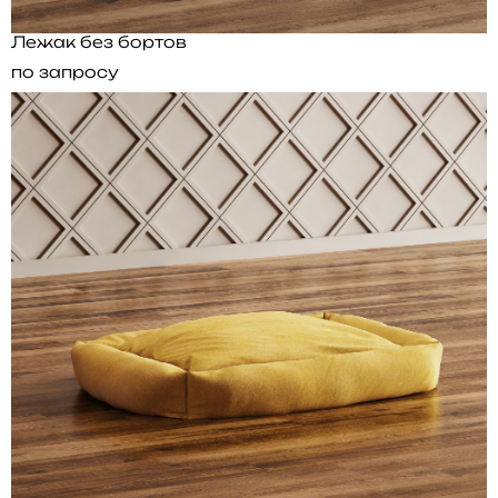
Лежак без бортов
по запросу