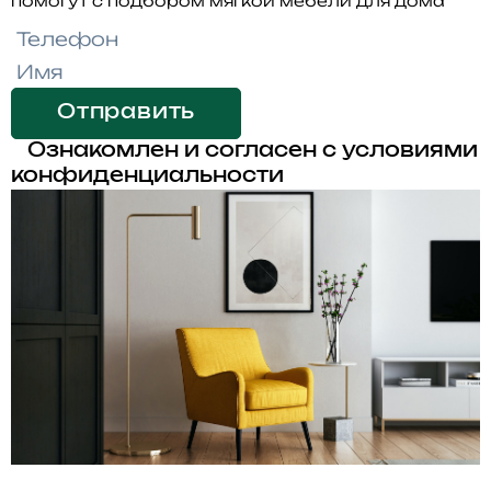
помогут с подбором мягкой мебели для дома
Отправить
Ознакомлен и согласен с условиями
конфиденциальности