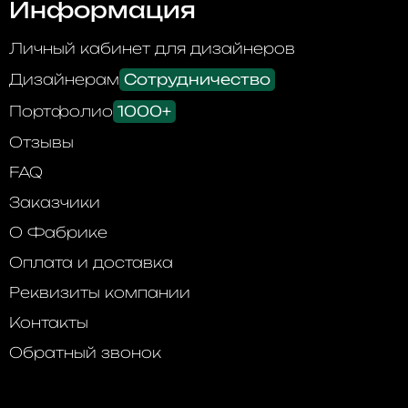
Информация
Личный кабинет для дизайнеров
Дизайнерам
Сотрудничество
Портфолио
1000+
Отзывы
FAQ
Заказчики
О Фабрике
Оплата и доставка
Реквизиты компании
Контакты
Обратный звонок