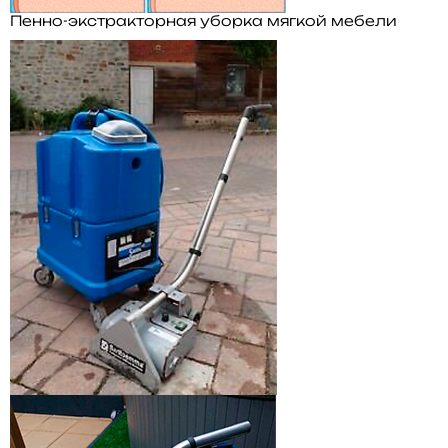
Пенно-экстракторная уборка мягкой мебели