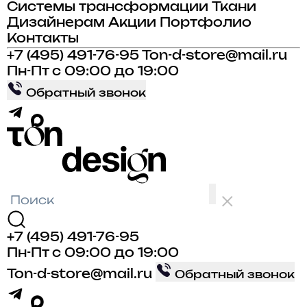
Системы трансформации
Ткани
Дизайнерам
Акции
Портфолио
Контакты
+7 (495) 491-76-95
Ton-d-store@mail.ru
Пн-Пт с 09:00 до 19:00
Обратный звонок
+7 (495) 491-76-95
Пн-Пт с 09:00 до 19:00
Ton-d-store@mail.ru
Обратный звонок