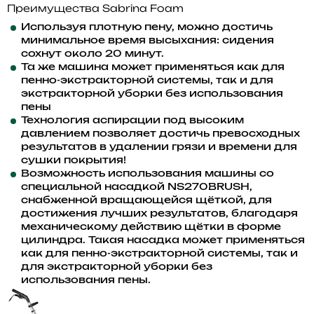
Преимущества Sabrina Foam
Используя плотную пену, можно достичь
минимальное время высыхания: сидения
сохнут около 20 минут.
Та же машина может применяться как для
пенно-экстракторной системы, так и для
экстракторной уборки без использования
пены
Технология аспирации под высоким
давлением позволяет достичь превосходных
результатов в удалении грязи и времени для
сушки покрытия!
Возможность использования машины со
специальной насадкой NS270BRUSH,
снабженной вращающейся щёткой, для
достижения лучших результатов, благодаря
механическому действию щётки в форме
цилиндра. Такая насадка может применяться
как для пенно-экстракторной системы, так и
для экстракторной уборки без
использования пены.