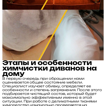
Этапы и особенности
химчистки диванов на
дому
В первую очередь при обращении нами
оценивается общее состояние мебели.
Специалист изучает обивку, определяет ее
особенности и степень загрязнения. После этого
подбирается чистящий состав, который будет
максимально эффективным именно в этой
ситуации. При работе с деликатными тканями
химсредство изначально проверяется на