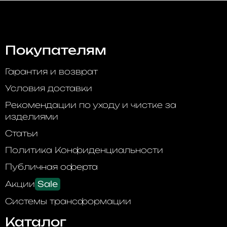
Покупателям
Гарантия и возврат
Условия доставки
Рекомендации по уходу и чистке за
изделиями
Статьи
Политика Конфиденциальности
Публичная оферта
Акции
Sale
Системы трансформации
Каталог