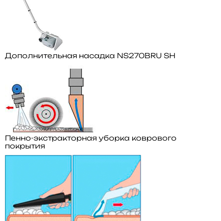
Дополнительная насадка NS270BRU SH
Пенно-экстракторная уборка коврового
покрытия