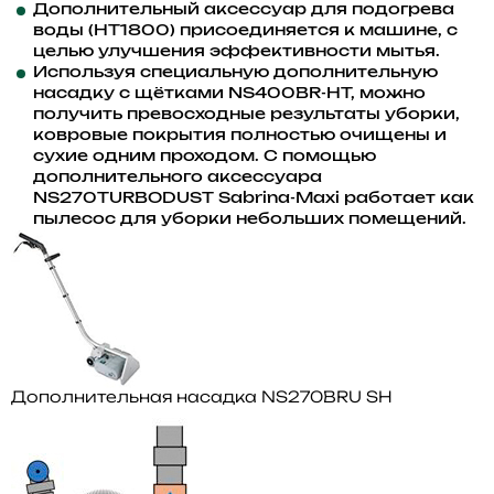
Дополнительный аксессуар для подогрева
воды (HT1800) присоединяется к машине, с
целью улучшения эффективности мытья.
Используя специальную дополнительную
насадку с щётками NS400BR-HT, можно
получить превосходные результаты уборки,
ковровые покрытия полностью очищены и
сухие одним проходом. С помощью
дополнительного аксессуара
NS270TURBODUST Sabrina-Maxi работает как
пылесос для уборки небольших помещений.
Дополнительная насадка NS270BRU SH