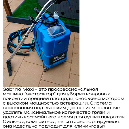
Sabrina Maxi
– это профессиональная
машина-”экстрактор” для уборки ковровых
покрытий средней площади, снабжена мотором
с высокой мощностью аспирации. Система
всасывания под высоким давлением позволяет
удалять максимальное количество грязи и
достичь кратчайшего время для сушки покрытия.
Сильная, компактная, легкотранспортируемая,
она идеальнo подходит для клининговых