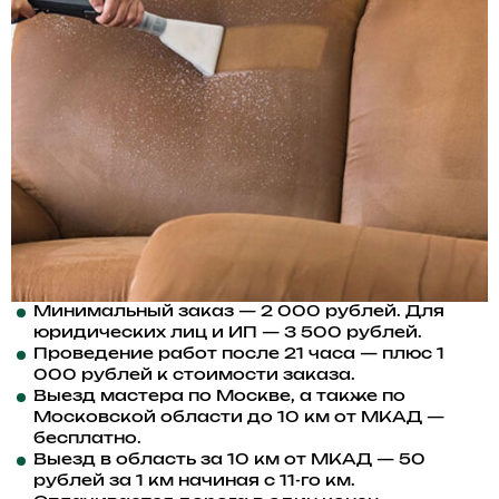
Минимальный заказ —
2 000
рублей. Для
юридических лиц и ИП — 3 500 рублей.
Проведение работ после 21 часа — плюс 1
000 рублей к стоимости заказа.
Выезд мастера по Москве, а также по
Московской области до 10 км от МКАД —
бесплатно.
Выезд в область за 10 км от МКАД —
50
рублей за 1 км начиная с 11-го км
.