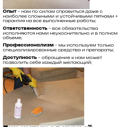
– нам по силам справиться даже с
Опыт
наиболее сложными и устойчивыми пятнами +
гарантия на все выполненные работы;
– все обязательства
Ответственность
исполняются нами неукоснительно и в полном
объеме;
– мы используем только
Профессионализм
специализированные средства и препараты;
– обращение к нам может
Доступность
позволить себе каждый желающий;