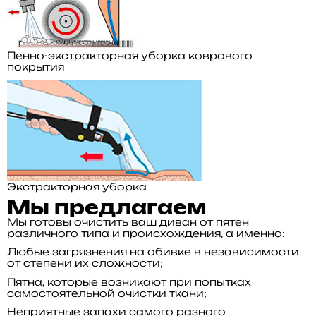
Пенно-экстракторная уборка коврового
покрытия
Экстракторная уборка
Мы предлагаем
Мы готовы очистить ваш диван от пятен
различного типа и происхождения, а именно:
Любые загрязнения на обивке в независимости
от степени их сложности;
Пятна, которые возникают при попытках
самостоятельной очистки ткани;
Неприятные запахи самого разного