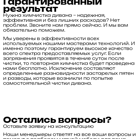
Гарантированный
результат
Нужна химчистка дивана – надежная,
эффективная и без лишних расходов? Нет
проблем. Звоните нам прямо сейчас. И мы вам
обязательно поможем.
Мы уверены в эффективности всех
используемых нашими мастерами технологий. И
именно поэтому гарантируем высокое качество
всего спектра предоставляемых услуг. Если
загрязнения проявятся в течение суток после
чистки, то повторная химчистка будет проведена
нами бесплатно. Исключение составляют
определенные разновидности застарелых пятен
и разводы, которые возникли по попытке
самостоятельной чистки дивана.
Остались вопросы?
Оставьте заявку на консультацию
Наши менеджеры ответят на все ваши вопросы и