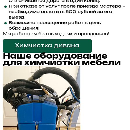
Оплачивается дорога в один конец.
При отказе от услуг после приезда мастера –
необходимо оплатить
500
рублей за его
выезд.
Возможно проведение работ в день
обращения!
Мы работаем без выходных и праздников!
Химчистка дивана
Наше оборудование
для химчистки мебели