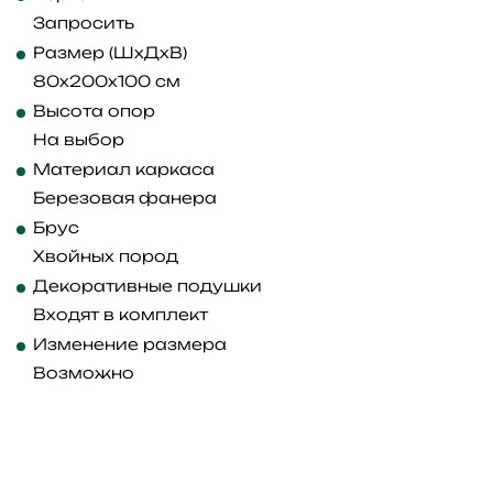
Запросить
Размер (ШхДхВ)
80x200x100 см
Высота опор
На выбор
Материал каркаса
Березовая фанера
Брус
Хвойных пород
Декоративные подушки
Входят в комплект
Изменение размера
Возможно