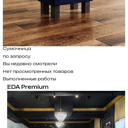
Сумочница
по запросу
Вы недавно смотрели
Нет просмотренных товаров
Выполненные работы
EDA Premium