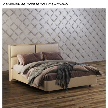
Изменение размера
Возможно