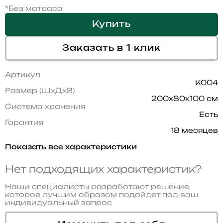
*Без матраса
Купить
Заказать в 1 клик
Артикул
K004
Размер (ШхДхВ)
200x80x100 см
Система хранения
Есть
Гарантия
18 месяцев
Показать все характеристики
Нет подходящих характеристик?
Наши специалисты разработают решение,
которое лучшим образом подойдет под ваш
индивидуальный запрос