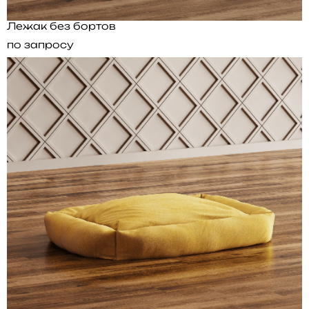
Лежак без бортов
по запросу