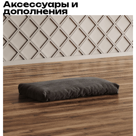
Аксессуары и
дополнения