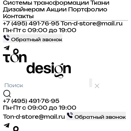
Системы трансформации
Ткани
Дизайнерам
Акции
Портфолио
Контакты
+7 (495) 491-76-95
Ton-d-store@mail.ru
Пн-Пт с 09:00 до 19:00
Обратный звонок
+7 (495) 491-76-95
Пн-Пт с 09:00 до 19:00
Ton-d-store@mail.ru
Обратный звонок