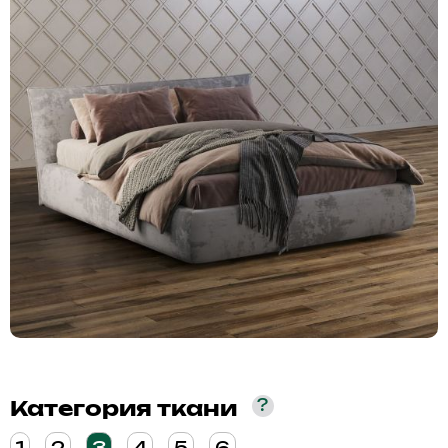
?
Категория ткани