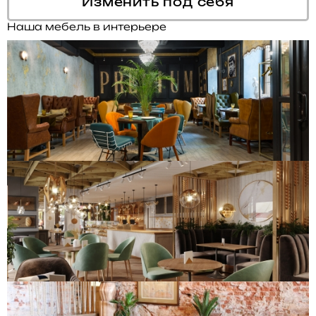
Изменить под себя
Наша мебель в интерьере