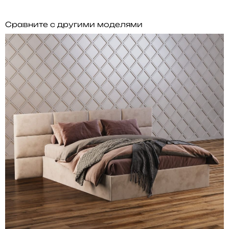
Сравните с другими моделями