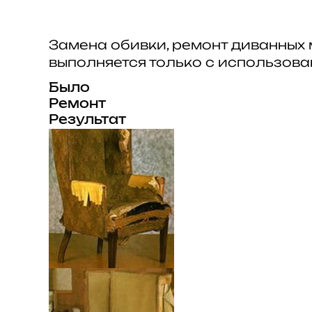
Замена обивки, ремонт диванных 
выполняется только с использов
Было
Ремонт
Результат