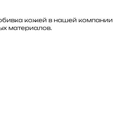
 обивка кожей в нашей компании
ых материалов.