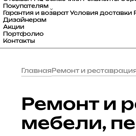
Покупателям
Гарантия и возврат
Условия доставки
Дизайнерам
Акции
Портфолио
Контакты
Главная
Ремонт и реставраци
Ремонт и 
мебели, п