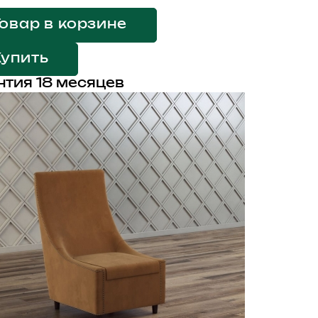
овар в корзине
Купить
нтия 18 месяцев