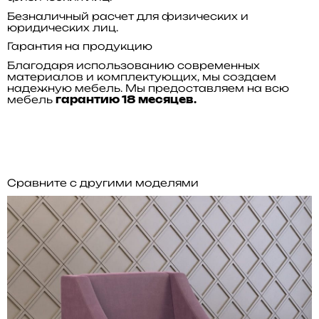
Безналичный расчет для физических и
юридических лиц.
Гарантия на продукцию
Благодаря использованию современных
материалов и комплектующих, мы создаем
надежную мебель. Мы предоставляем на всю
мебель
гарантию 18 месяцев.
Сравните с другими моделями