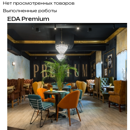
Нет просмотренных товаров
Выполненные работы
EDA Premium