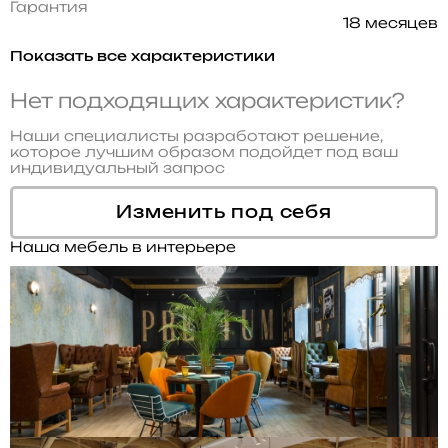
Гарантия
18 месяцев
Показать все характеристики
Нет подходящих характеристик?
Наши специалисты разработают решение,
которое лучшим образом подойдет под ваш
индивидуальный запрос
Изменить под себя
Наша мебель в интерьере