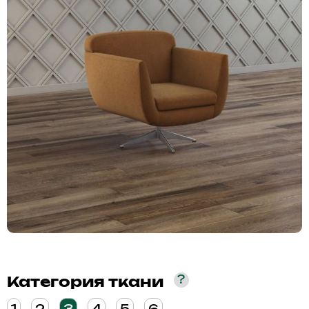
?
Категория ткани