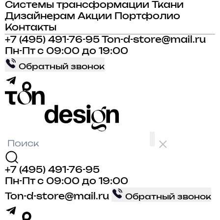
Системы трансформации
Ткани
Дизайнерам
Акции
Портфолио
Контакты
+7 (495) 491-76-95
Ton-d-store@mail.ru
Пн-Пт с 09:00 до 19:00
Обратный звонок
+7 (495) 491-76-95
Пн-Пт с 09:00 до 19:00
Ton-d-store@mail.ru
Обратный звонок