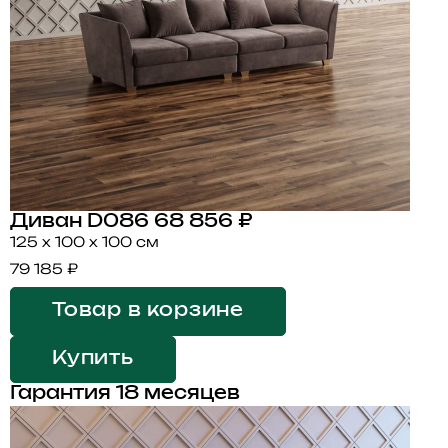
Диван D086
68 856 ₽
125 x 100 x 100 см
79 185 ₽
Товар в корзине
Купить
Гарантия 18 месяцев