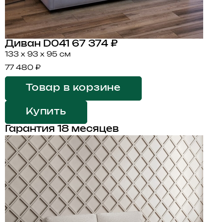
Диван D041
67 374 ₽
133 x 93 x 95 см
77 480 ₽
Товар в корзине
Купить
Гарантия 18 месяцев