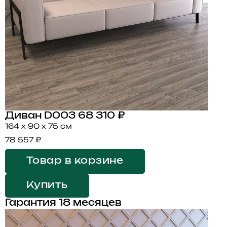
Диван D003
68 310 ₽
164 x 90 x 75 см
78 557 ₽
Товар в корзине
Купить
Гарантия 18 месяцев