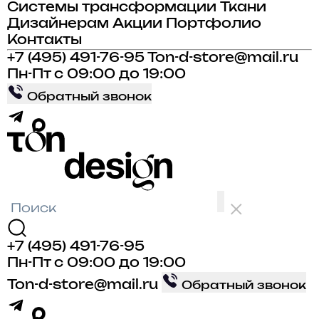
Системы трансформации
Ткани
Дизайнерам
Акции
Портфолио
Контакты
+7 (495) 491-76-95
Ton-d-store@mail.ru
Пн-Пт с 09:00 до 19:00
Обратный звонок
+7 (495) 491-76-95
Пн-Пт с 09:00 до 19:00
Ton-d-store@mail.ru
Обратный звонок