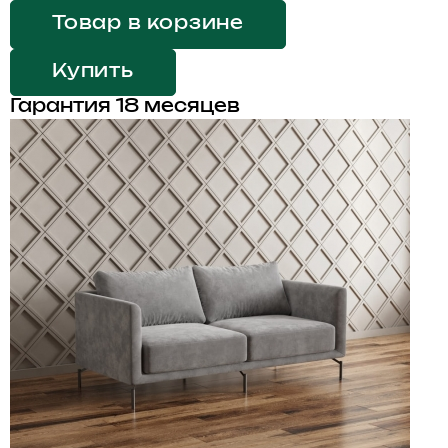
Товар в корзине
Купить
Гарантия 18 месяцев