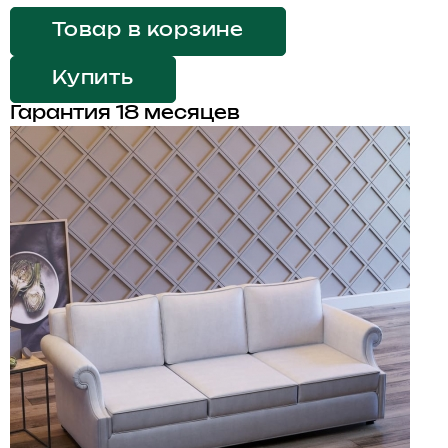
Товар в корзине
Купить
Гарантия 18 месяцев