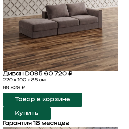
Диван D095
60 720 ₽
220 x 100 x 88 см
69 828 ₽
Товар в корзине
Купить
Гарантия 18 месяцев