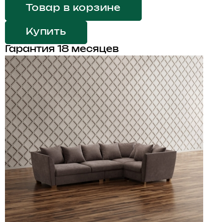
Товар в корзине
Купить
Гарантия 18 месяцев