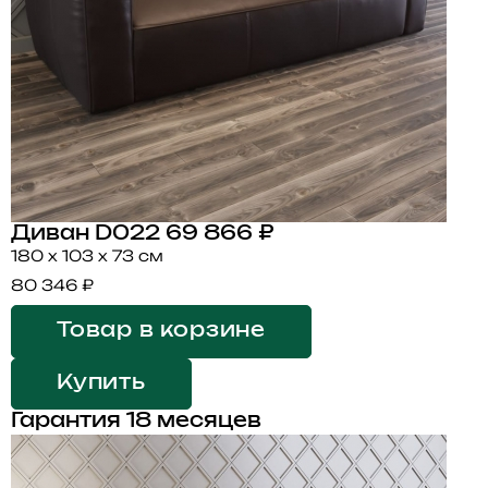
Диван D022
69 866 ₽
180 x 103 x 73 см
80 346 ₽
Товар в корзине
Купить
Гарантия 18 месяцев