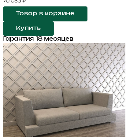
70 053 ₽
Товар в корзине
Купить
Гарантия 18 месяцев