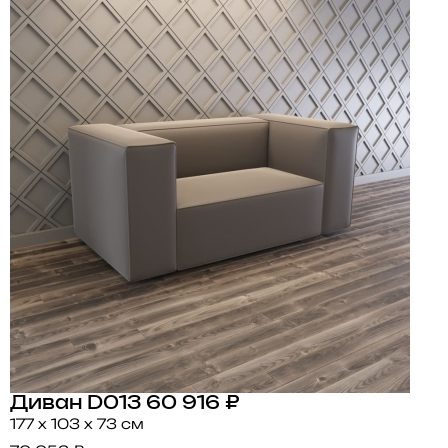
Диван D013
60 916 ₽
177 x 103 x 73 см