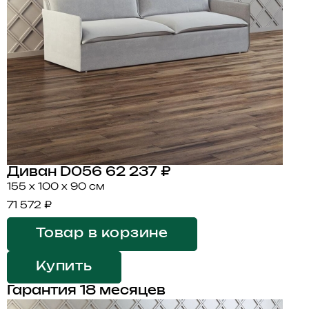
Диван D056
62 237 ₽
155 x 100 x 90 см
71 572 ₽
Товар в корзине
Купить
Гарантия 18 месяцев