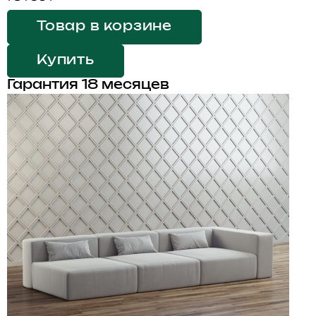
Товар в корзине
Купить
Гарантия 18 месяцев