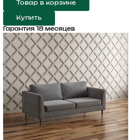
Товар в корзине
Купить
Гарантия 18 месяцев