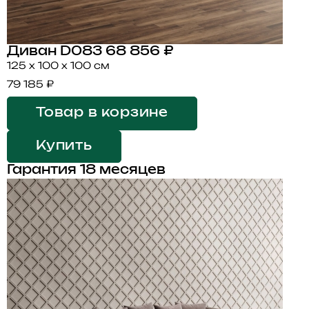
Диван D083
68 856 ₽
125 x 100 x 100 см
79 185 ₽
Товар в корзине
Купить
Гарантия 18 месяцев