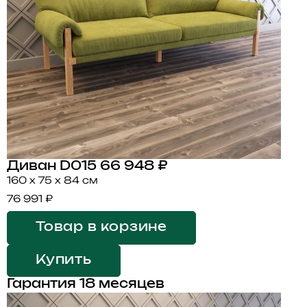
Диван D015
66 948 ₽
160 x 75 x 84 см
76 991 ₽
Товар в корзине
Купить
Гарантия 18 месяцев