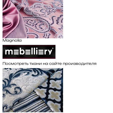
Magnolia
Посмотреть ткани на сайте производителя