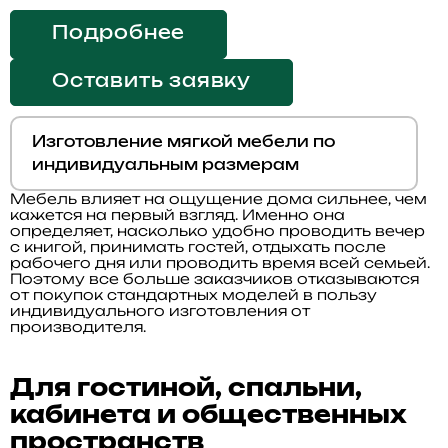
Подробнее
Оставить заявку
Изготовление мягкой мебели по
индивидуальным размерам
Мебель влияет на ощущение дома сильнее, чем
кажется на первый взгляд. Именно она
определяет, насколько удобно проводить вечер
с книгой, принимать гостей, отдыхать после
рабочего дня или проводить время всей семьей.
Поэтому все больше заказчиков отказываются
от покупок стандартных моделей в пользу
индивидуального изготовления от
производителя.
Для гостиной, спальни,
кабинета и общественных
пространств