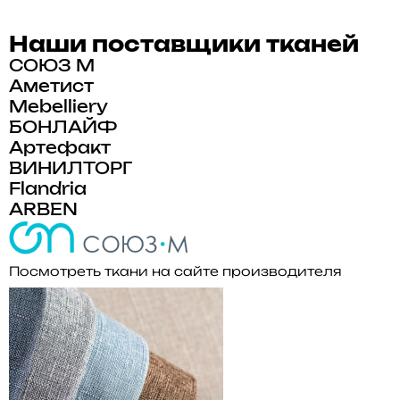
Наши поставщики тканей
СОЮЗ М
Аметист
Mebelliery
БОНЛАЙФ
Артефакт
ВИНИЛТОРГ
Flandria
ARBEN
Посмотреть ткани на сайте производителя