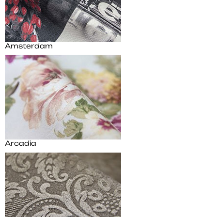
Amsterdam
Arcadia