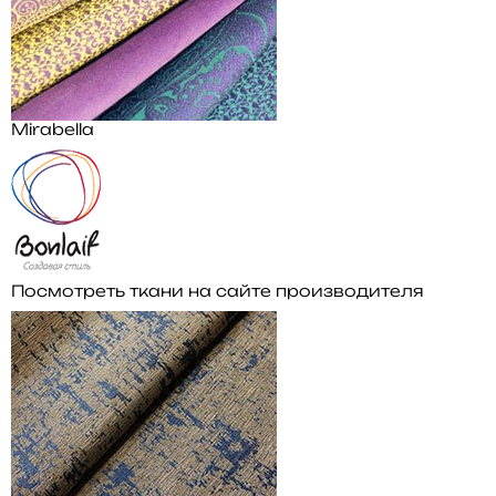
Mirabella
Посмотреть ткани на сайте производителя