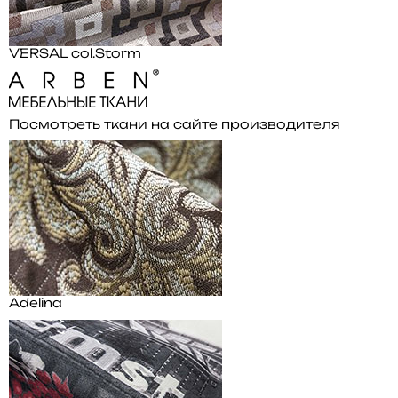
VERSAL col.Storm
Посмотреть ткани на сайте производителя
Adelina