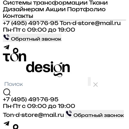
Системы трансформации
Ткани
Дизайнерам
Акции
Портфолио
Контакты
+7 (495) 491-76-95
Ton-d-store@mail.ru
Пн-Пт с 09:00 до 19:00
Обратный звонок
+7 (495) 491-76-95
Пн-Пт с 09:00 до 19:00
Ton-d-store@mail.ru
Обратный звонок