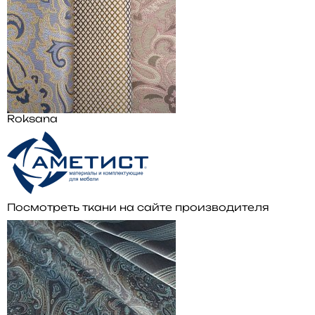
Roksana
Посмотреть ткани на сайте производителя