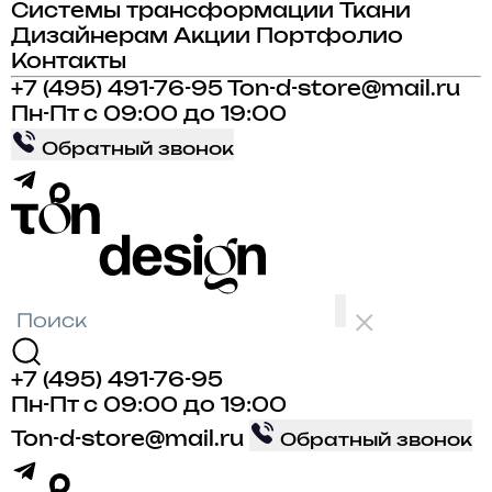
Системы трансформации
Ткани
Дизайнерам
Акции
Портфолио
Контакты
+7 (495) 491-76-95
Ton-d-store@mail.ru
Пн-Пт с 09:00 до 19:00
Обратный звонок
+7 (495) 491-76-95
Пн-Пт с 09:00 до 19:00
Ton-d-store@mail.ru
Обратный звонок