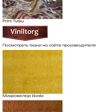
Print Tutku
Посмотреть ткани на сайте производителя
Микровелюр Koala