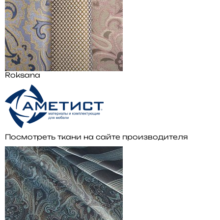
Roksana
Посмотреть ткани на сайте производителя