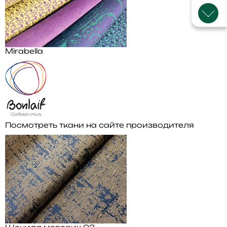
Mirabella
Посмотреть ткани на сайте производителя