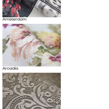
Amsterdam
Arcadia