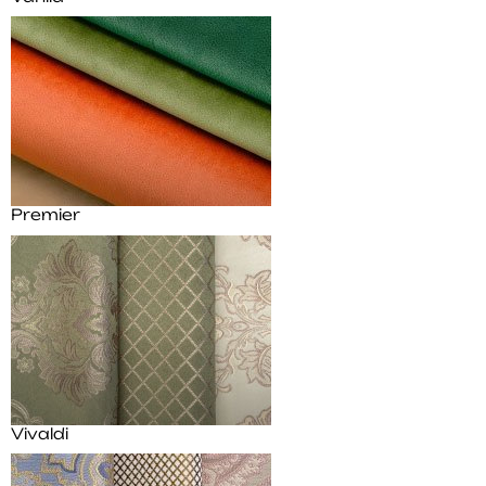
Premier
Vivaldi