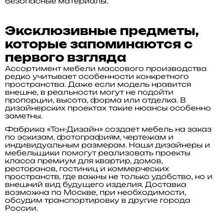
безопасные материалы.
Эксклюзивные предметы,
которые запоминаются с
первого взгляда
Ассортимент мебели массового производства
редко учитывает особенности конкретного
пространства. Даже если модель нравится
внешне, в реальности могут не подойти
пропорции, высота, форма или отделка. В
дизайнерских проектах такие нюансы особенно
заметны.
Фабрика «Тон-Дизайн» создает мебель на заказ
по эскизам, фотографиям, чертежам и
индивидуальным размерам. Наши дизайнеры и
мебельщики помогут реализовать проекты
класса премиум для квартир, домов,
ресторанов, гостиниц и коммерческих
пространств, где важны не только удобство, но и
внешний вид будущего изделия. Доставка
возможна по Москве, при необходимости,
обсудим транспортировку в другие города
России.