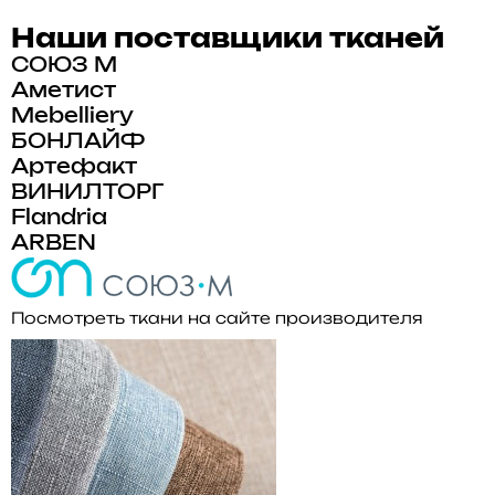
Наши поставщики тканей
СОЮЗ М
Аметист
Mebelliery
БОНЛАЙФ
Артефакт
ВИНИЛТОРГ
Flandria
ARBEN
Посмотреть ткани на сайте производителя