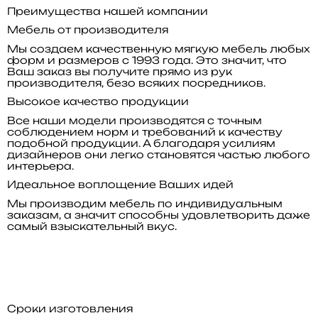
Преимущества нашей компании
Мебель от производителя
Мы создаем качественную мягкую мебель любых
форм и размеров с 1993 года. Это значит, что
Ваш заказ вы получите прямо из рук
производителя, безо всяких посредников.
Высокое качество продукции
Все наши модели производятся с точным
соблюдением норм и требований к качеству
подобной продукции. А благодаря усилиям
дизайнеров они легко становятся частью любого
интерьера.
Идеальное воплощение Ваших идей
Мы производим мебель по индивидуальным
заказам, а значит способны удовлетворить даже
самый взыскательный вкус.
Сроки изготовления