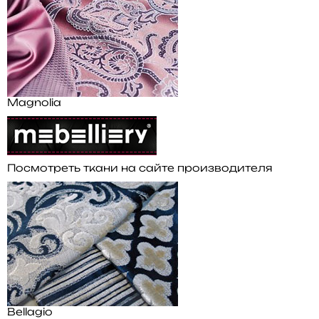
Magnolia
Посмотреть ткани на сайте производителя
Bellagio