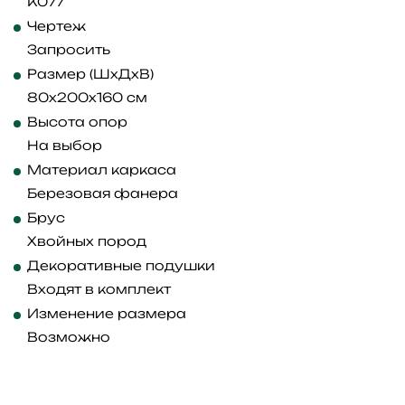
K077
Чертеж
Запросить
Размер (ШхДхВ)
80x200x160 см
Высота опор
На выбор
Материал каркаса
Березовая фанера
Брус
Хвойных пород
Декоративные подушки
Входят в комплект
Изменение размера
Возможно