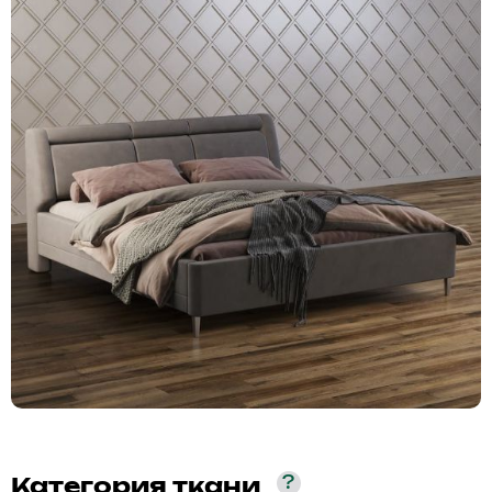
?
Категория ткани