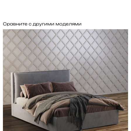
Сравните с другими моделями