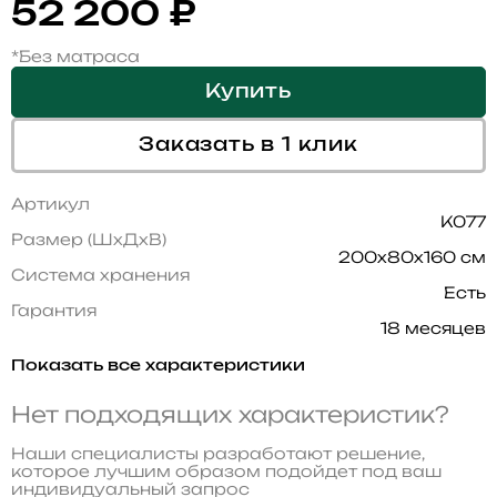
52 200
₽
*Без матраса
Купить
Заказать в 1 клик
Артикул
K077
Размер (ШхДхВ)
200x80x160 см
Система хранения
Есть
Гарантия
18 месяцев
Показать все характеристики
Нет подходящих характеристик?
Наши специалисты разработают решение,
которое лучшим образом подойдет под ваш
индивидуальный запрос