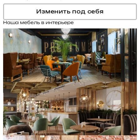
Изменить под себя
Наша мебель в интерьере