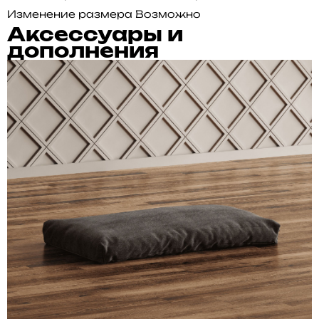
Изменение размера
Возможно
Аксессуары и
дополнения