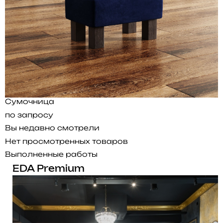
Сумочница
по запросу
Вы недавно смотрели
Нет просмотренных товаров
Выполненные работы
EDA Premium