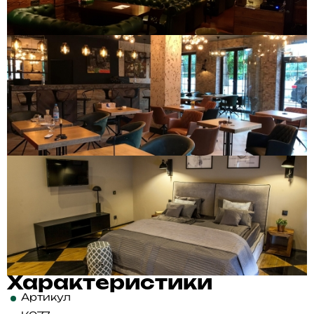
Характеристики
Артикул