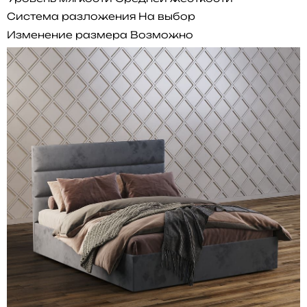
Система разложения
На выбор
Изменение размера
Возможно