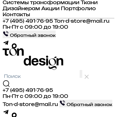
Системы трансформации
Ткани
Дизайнерам
Акции
Портфолио
Контакты
+7 (495) 491-76-95
Ton-d-store@mail.ru
Пн-Пт с 09:00 до 19:00
Обратный звонок
+7 (495) 491-76-95
Пн-Пт с 09:00 до 19:00
Ton-d-store@mail.ru
Обратный звонок