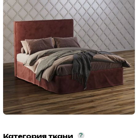
?
Категория ткани