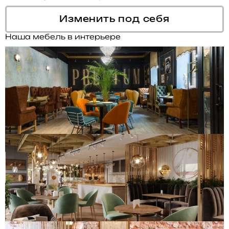
Изменить под себя
Наша мебель в интерьере