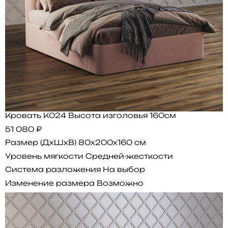
Кровать K024 Высота изголовья 160см
51 080 ₽
Размер (ДхШхВ)
80x200x160 см
Уровень мягкости
Средней-жесткости
Система разложения
На выбор
Изменение размера
Возможно