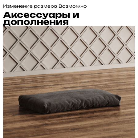
Изменение размера
Возможно
Аксессуары и
дополнения