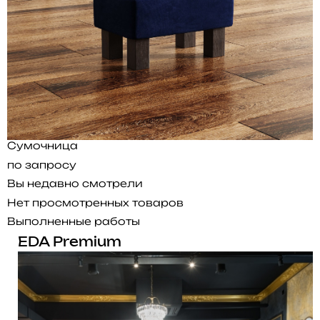
Сумочница
по запросу
Вы недавно смотрели
Нет просмотренных товаров
Выполненные работы
EDA Premium