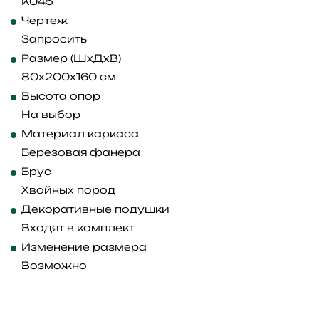
K045
Чертеж
Запросить
Размер (ШхДхВ)
80x200x160 см
Высота опор
На выбор
Материал каркаса
Березовая фанера
Брус
Хвойных пород
Декоративные подушки
Входят в комплект
Изменение размера
Возможно