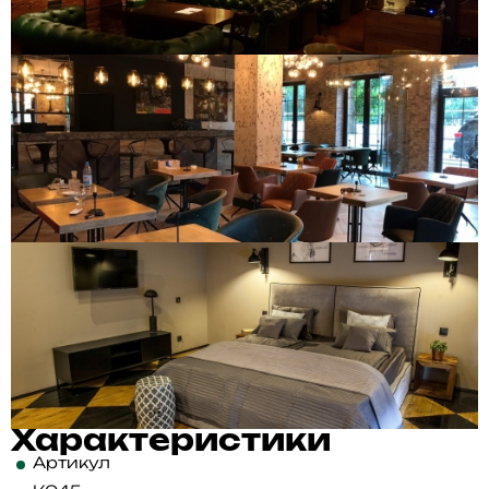
Характеристики
Артикул