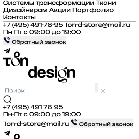
Системы трансформации
Ткани
Дизайнерам
Акции
Портфолио
Контакты
+7 (495) 491-76-95
Ton-d-store@mail.ru
Пн-Пт с 09:00 до 19:00
Обратный звонок
+7 (495) 491-76-95
Пн-Пт с 09:00 до 19:00
Ton-d-store@mail.ru
Обратный звонок