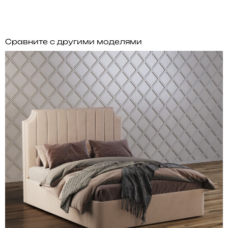
Сравните с другими моделями