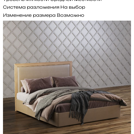
Система разложения
На выбор
Изменение размера
Возможно