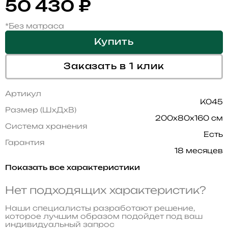
50 430
₽
*Без матраса
Купить
Заказать в 1 клик
Артикул
K045
Размер (ШхДхВ)
200x80x160 см
Система хранения
Есть
Гарантия
18 месяцев
Показать все характеристики
Нет подходящих характеристик?
Наши специалисты разработают решение,
которое лучшим образом подойдет под ваш
индивидуальный запрос