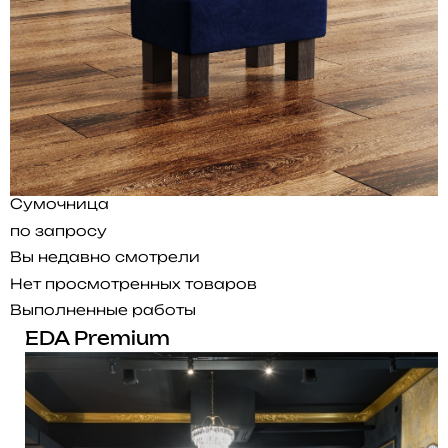
Сумочница
по запросу
Вы недавно смотрели
Нет просмотренных товаров
Выполненные работы
EDA Premium