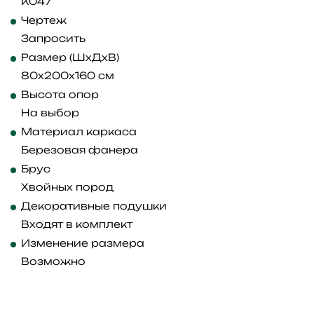
K047
Чертеж
Запросить
Размер (ШхДхВ)
80x200x160 см
Высота опор
На выбор
Материал каркаса
Березовая фанера
Брус
Хвойных пород
Декоративные подушки
Входят в комплект
Изменение размера
Возможно