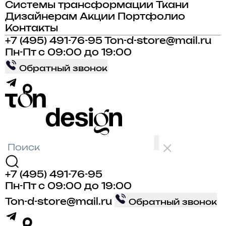
Системы трансформации
Ткани
Дизайнерам
Акции
Портфолио
Контакты
+7 (495) 491-76-95
Ton-d-store@mail.ru
Пн-Пт с 09:00 до 19:00
Обратный звонок
+7 (495) 491-76-95
Пн-Пт с 09:00 до 19:00
Ton-d-store@mail.ru
Обратный звонок