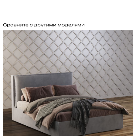
Сравните с другими моделями