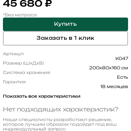
45 680
₽
*Без матраса
Купить
Заказать в 1 клик
Артикул
K047
Размер (ШхДхВ)
200x80x160 см
Система хранения
Есть
Гарантия
18 месяцев
Показать все характеристики
Нет подходящих характеристик?
Наши специалисты разработают решение,
которое лучшим образом подойдет под ваш
индивидуальный запрос