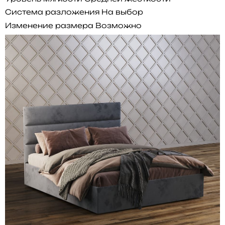
Система разложения
На выбор
Изменение размера
Возможно