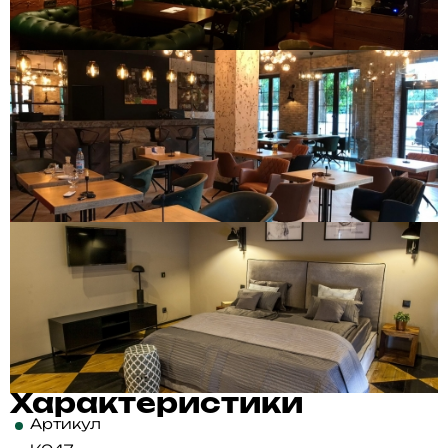
Характеристики
Артикул