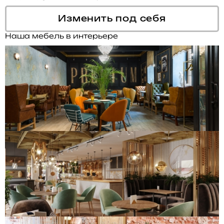
Изменить под себя
Наша мебель в интерьере