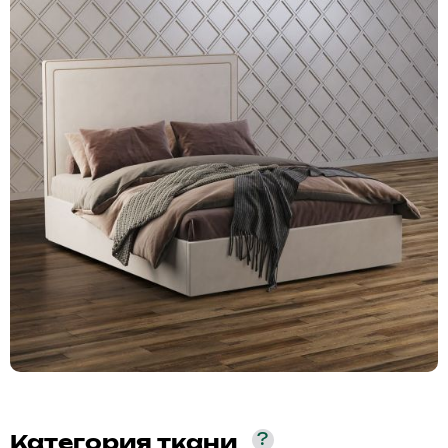
?
Категория ткани