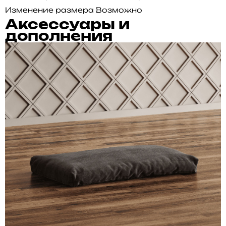
Изменение размера
Возможно
Аксессуары и
дополнения