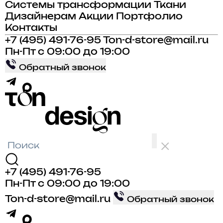
Системы трансформации
Ткани
Дизайнерам
Акции
Портфолио
Контакты
+7 (495) 491-76-95
Ton-d-store@mail.ru
Пн-Пт с 09:00 до 19:00
Обратный звонок
+7 (495) 491-76-95
Пн-Пт с 09:00 до 19:00
Ton-d-store@mail.ru
Обратный звонок