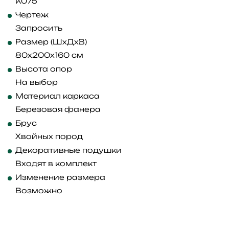
K075
Чертеж
Запросить
Размер (ШхДхВ)
80x200x160 см
Высота опор
На выбор
Материал каркаса
Березовая фанера
Брус
Хвойных пород
Декоративные подушки
Входят в комплект
Изменение размера
Возможно