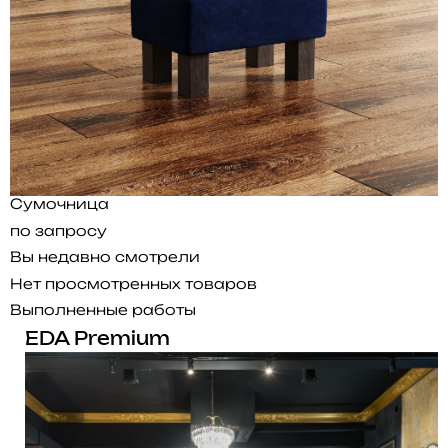
Сумочница
по запросу
Вы недавно смотрели
Нет просмотренных товаров
Выполненные работы
EDA Premium