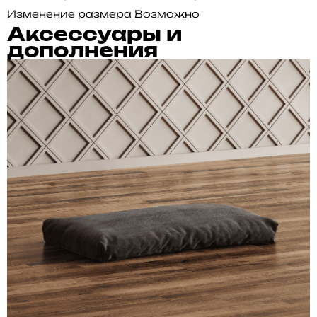
Изменение размера
Возможно
Аксессуары и
дополнения