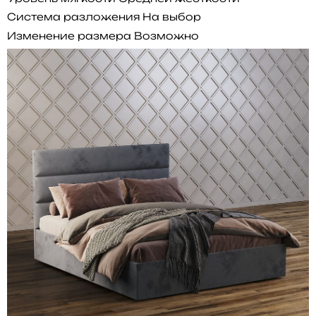
Система разложения
На выбор
Изменение размера
Возможно