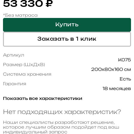
53 330
₽
*Без матраса
Купить
Заказать в 1 клик
Артикул
K075
Размер (ШхДхВ)
200x80x160 см
Система хранения
Есть
Гарантия
18 месяцев
Показать все характеристики
Нет подходящих характеристик?
Наши специалисты разработают решение,
которое лучшим образом подойдет под ваш
индивидуальный запрос