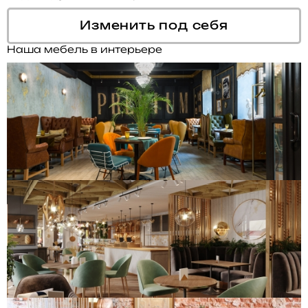
Изменить под себя
Наша мебель в интерьере