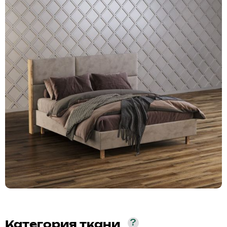
?
Категория ткани