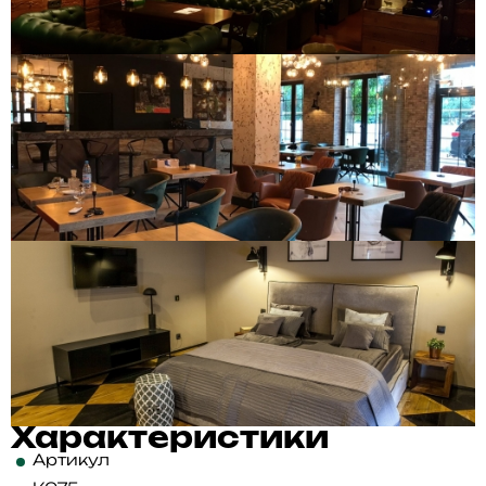
Характеристики
Артикул