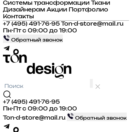
Системы трансформации
Ткани
Дизайнерам
Акции
Портфолио
Контакты
+7 (495) 491-76-95
Ton-d-store@mail.ru
Пн-Пт с 09:00 до 19:00
Обратный звонок
+7 (495) 491-76-95
Пн-Пт с 09:00 до 19:00
Ton-d-store@mail.ru
Обратный звонок