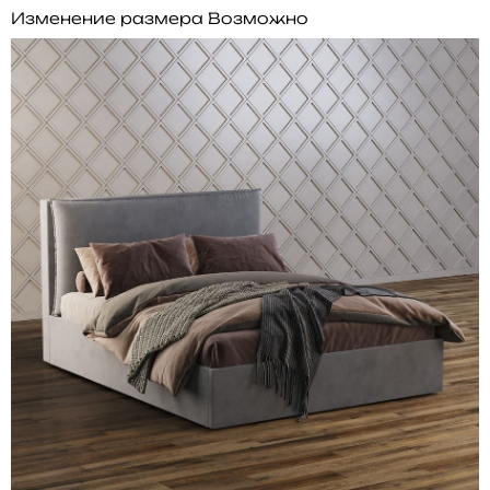
Изменение размера
Возможно