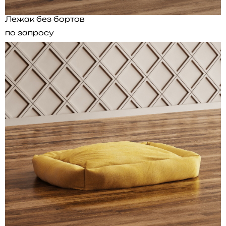
Лежак без бортов
по запросу