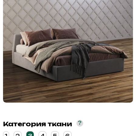
?
Категория ткани