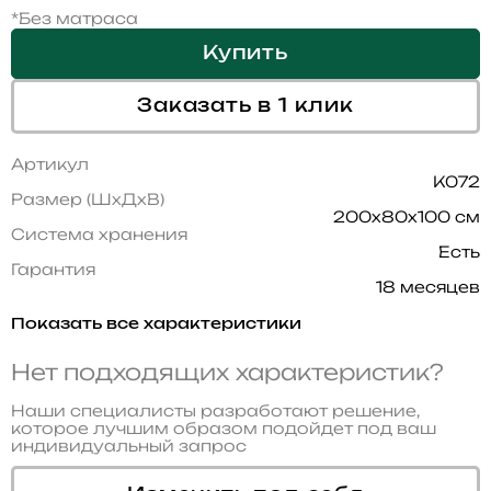
*Без матраса
Купить
Заказать в 1 клик
Артикул
K072
Размер (ШхДхВ)
200x80x100 см
Система хранения
Есть
Гарантия
18 месяцев
Показать все характеристики
Нет подходящих характеристик?
Наши специалисты разработают решение,
которое лучшим образом подойдет под ваш
индивидуальный запрос