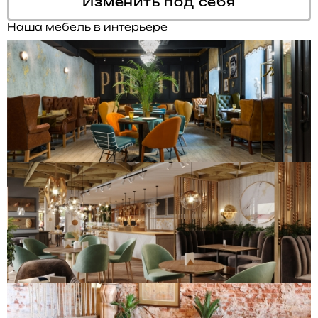
Изменить под себя
Наша мебель в интерьере