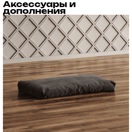
Аксессуары и
дополнения