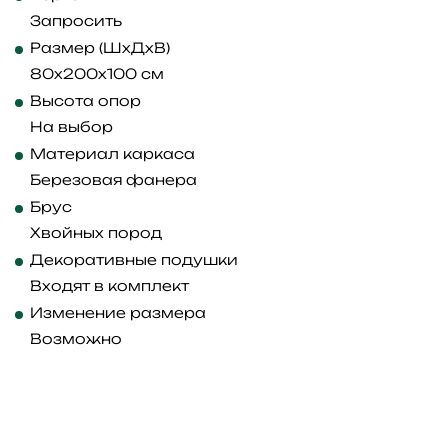
Запросить
Размер (ШхДхВ)
80x200x100 см
Высота опор
На выбор
Материал каркаса
Березовая фанера
Брус
Хвойных пород
Декоративные подушки
Входят в комплект
Изменение размера
Возможно