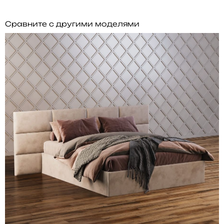
Сравните с другими моделями