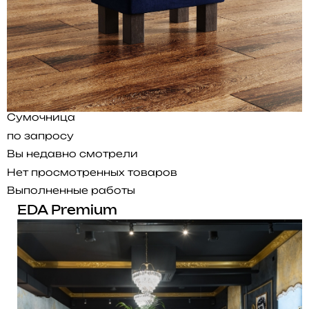
Сумочница
по запросу
Вы недавно смотрели
Нет просмотренных товаров
Выполненные работы
EDA Premium