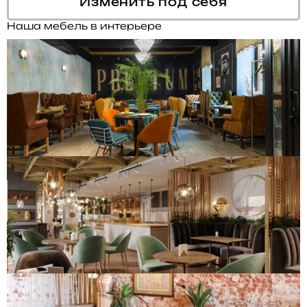
Изменить под себя
Наша мебель в интерьере