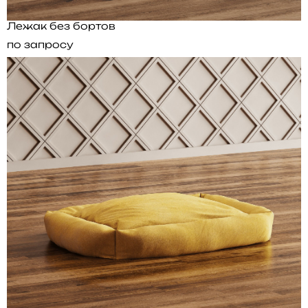
Лежак без бортов
по запросу