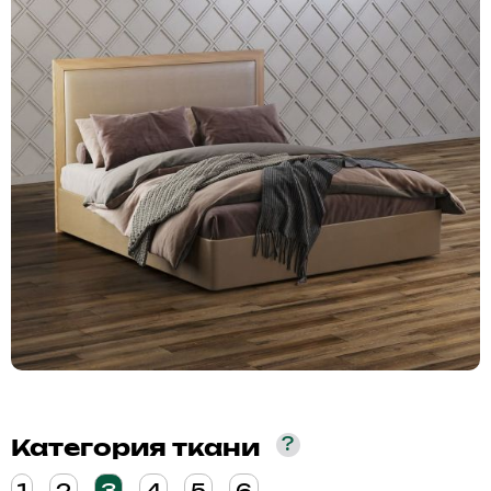
?
Категория ткани