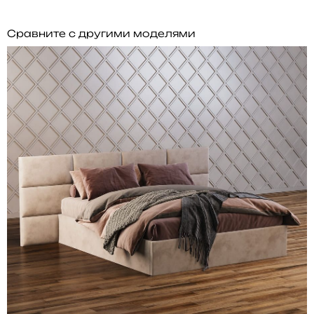
Сравните с другими моделями