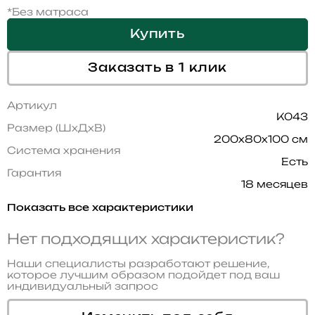
*Без матраса
Купить
Заказать в 1 клик
Артикул
K043
Размер (ШхДхВ)
200x80x100 см
Система хранения
Есть
Гарантия
18 месяцев
Показать все характеристики
Нет подходящих характеристик?
Наши специалисты разработают решение,
которое лучшим образом подойдет под ваш
индивидуальный запрос