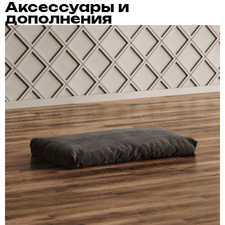
Аксессуары и
дополнения