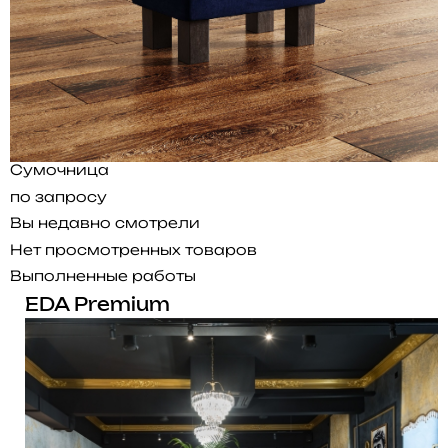
Сумочница
по запросу
Вы недавно смотрели
Нет просмотренных товаров
Выполненные работы
EDA Premium