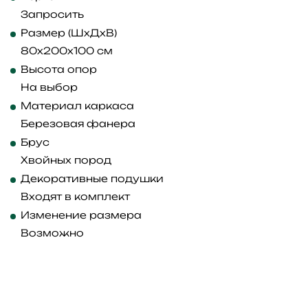
Запросить
Размер (ШхДхВ)
80x200x100 см
Высота опор
На выбор
Материал каркаса
Березовая фанера
Брус
Хвойных пород
Декоративные подушки
Входят в комплект
Изменение размера
Возможно