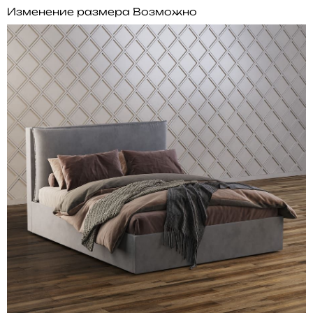
Изменение размера
Возможно