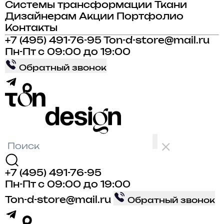
Системы трансформации
Ткани
Дизайнерам
Акции
Портфолио
Контакты
+7 (495) 491-76-95
Ton-d-store@mail.ru
Пн-Пт с 09:00 до 19:00
Обратный звонок
+7 (495) 491-76-95
Пн-Пт с 09:00 до 19:00
Ton-d-store@mail.ru
Обратный звонок