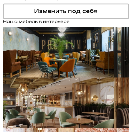
Изменить под себя
Наша мебель в интерьере