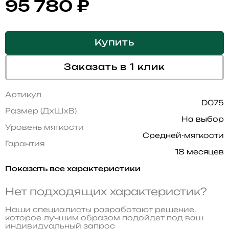
95 780
₽
Купить
Заказать в 1 клик
Артикул
D075
Размер (ДхШхВ)
На выбор
Уровень мягкости
Средней-мягкости
Гарантия
18 месяцев
Показать все характеристики
Нет подходящих характеристик?
Наши специалисты разработают решение,
которое лучшим образом подойдет под ваш
индивидуальный запрос