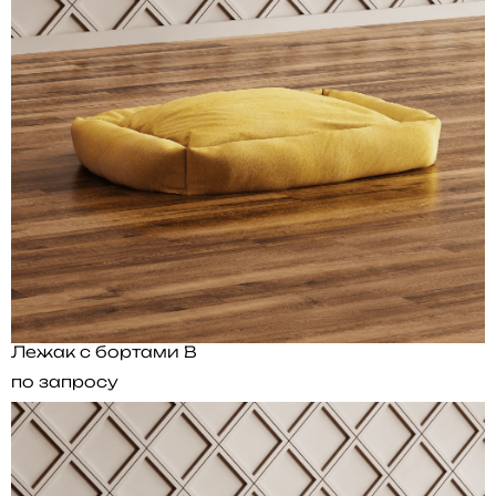
Лежак с бортами B
по запросу