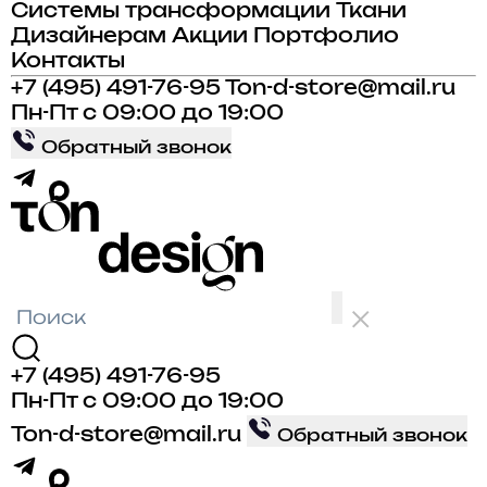
Системы трансформации
Ткани
Дизайнерам
Акции
Портфолио
Контакты
+7 (495) 491-76-95
Ton-d-store@mail.ru
Пн-Пт с 09:00 до 19:00
Обратный звонок
+7 (495) 491-76-95
Пн-Пт с 09:00 до 19:00
Ton-d-store@mail.ru
Обратный звонок