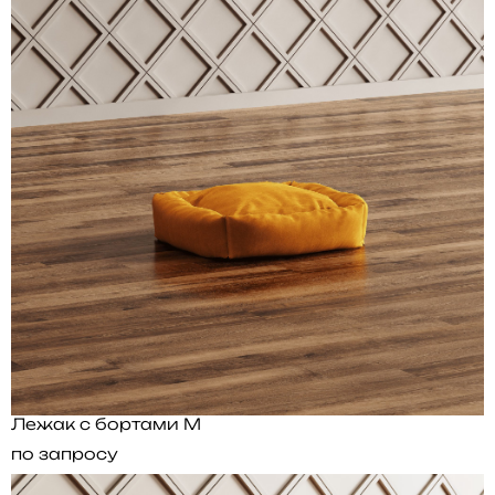
Лежак с бортами M
по запросу