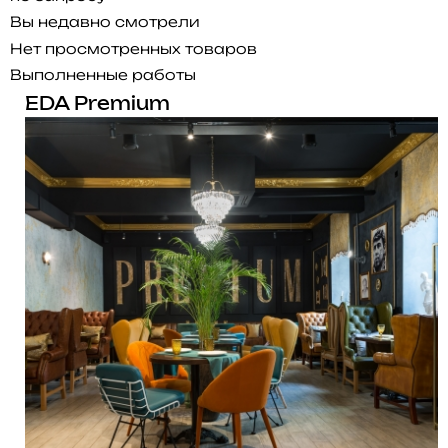
Вы недавно смотрели
Нет просмотренных товаров
Выполненные работы
EDA Premium