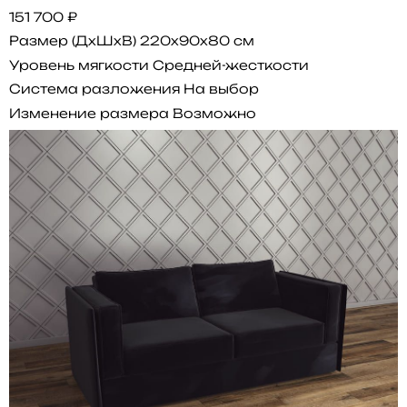
151 700 ₽
Размер (ДхШхВ)
220x90x80 см
Уровень мягкости
Средней-жесткости
Система разложения
На выбор
Изменение размера
Возможно