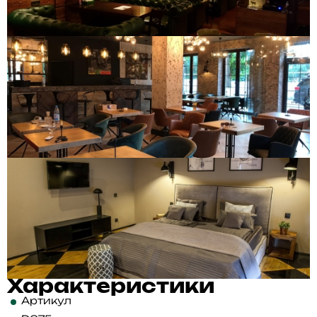
Характеристики
Артикул