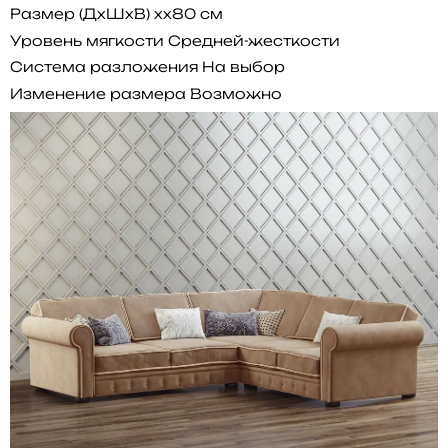
Размер (ДхШхВ)
xx80 см
Уровень мягкости
Средней-жесткости
Система разложения
На выбор
Изменение размера
Возможно