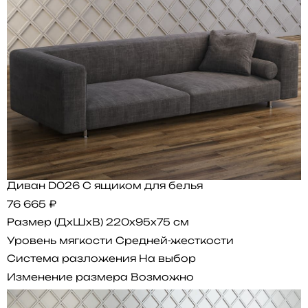
Диван D026 С ящиком для белья
76 665 ₽
Размер (ДхШхВ)
220x95x75 см
Уровень мягкости
Средней-жесткости
Система разложения
На выбор
Изменение размера
Возможно