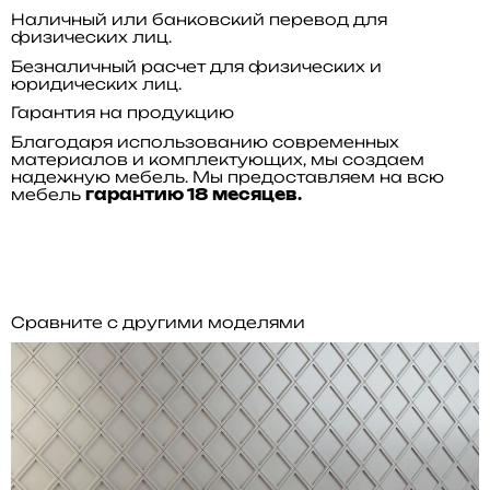
Наличный или банковский перевод для
физических лиц.
Безналичный расчет для физических и
юридических лиц.
Гарантия на продукцию
Благодаря использованию современных
материалов и комплектующих, мы создаем
надежную мебель. Мы предоставляем на всю
мебель
гарантию 18 месяцев.
Сравните с другими моделями