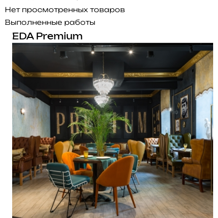
Нет просмотренных товаров
Выполненные работы
EDA Premium