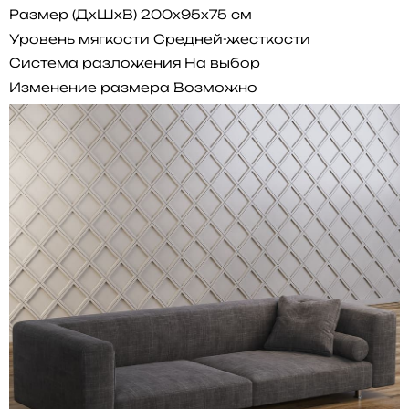
Размер (ДхШхВ)
200x95x75 см
Уровень мягкости
Средней-жесткости
Система разложения
На выбор
Изменение размера
Возможно