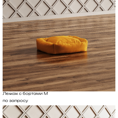
Лежак с бортами M
по запросу