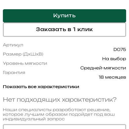
Купить
Заказать в 1 клик
Артикул
D075
Размер (ДхШхВ)
На выбор
Уровень мягкости
Средней-мягкости
Гарантия
18 месяцев
Показать все характеристики
Нет подходящих характеристик?
Наши специалисты разработают решение,
которое лучшим образом подойдет под ваш
индивидуальный запрос