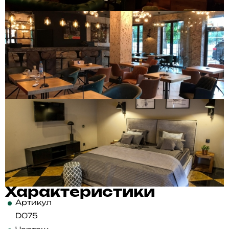
Характеристики
Артикул
D075