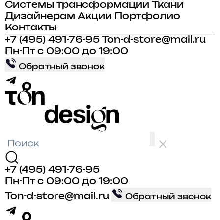
Системы трансформации
Ткани
Дизайнерам
Акции
Портфолио
Контакты
+7 (495) 491-76-95
Ton-d-store@mail.ru
Пн-Пт с 09:00 до 19:00
Обратный звонок
+7 (495) 491-76-95
Пн-Пт с 09:00 до 19:00
Ton-d-store@mail.ru
Обратный звонок