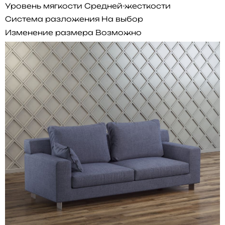
Уровень мягкости
Средней-жесткости
Система разложения
На выбор
Изменение размера
Возможно