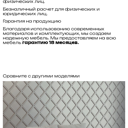
физических лиц.
Безналичный расчет для физических и
юридических лиц.
Гарантия на продукцию
Благодаря использованию современных
материалов и комплектующих, мы создаем
надежную мебель. Мы предоставляем на всю
мебель
гарантию 18 месяцев.
Сравните с другими моделями