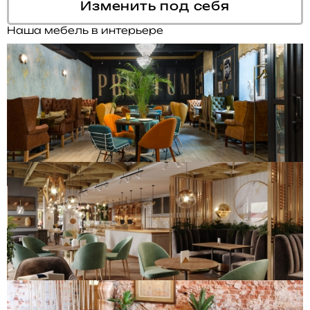
Изменить под себя
Наша мебель в интерьере