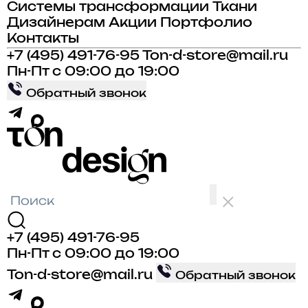
Системы трансформации
Ткани
Дизайнерам
Акции
Портфолио
Контакты
+7 (495) 491-76-95
Ton-d-store@mail.ru
Пн-Пт с 09:00 до 19:00
Обратный звонок
+7 (495) 491-76-95
Пн-Пт с 09:00 до 19:00
Ton-d-store@mail.ru
Обратный звонок