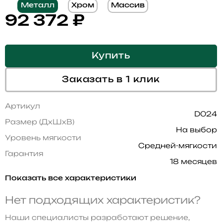
Металл
Хром
Массив
92 372
₽
Купить
Заказать в 1 клик
Артикул
D024
Размер (ДхШхВ)
На выбор
Уровень мягкости
Средней-мягкости
Гарантия
18 месяцев
Показать все характеристики
Нет подходящих характеристик?
Наши специалисты разработают решение,