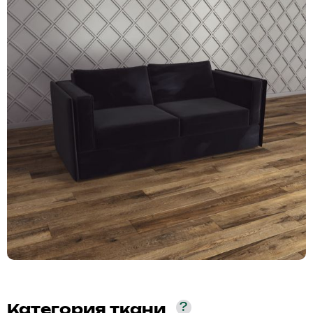
?
Категория ткани