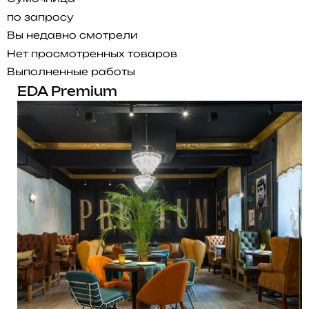
по запросу
Вы недавно смотрели
Нет просмотренных товаров
Выполненные работы
EDA Premium