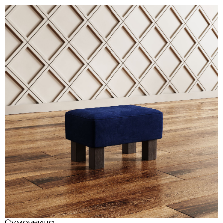
Сумочница