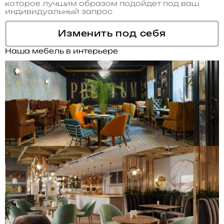
которое лучшим образом подойдет под ваш
индивидуальный запрос
Изменить под себя
Наша мебель в интерьере