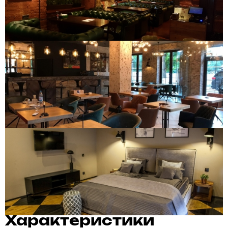
Характеристики