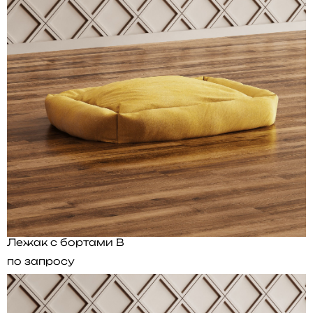
Лежак с бортами B
по запросу