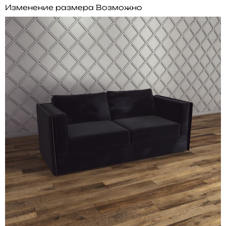
Изменение размера
Возможно