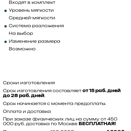
Входят в комплект
Уровень мягкости
Средней-мягкости
Система разложения
На выбор
Изменение размера
Возможно
Сроки изготовления
Срок изготовления составляет
от 15 раб. дней
.
до 28 раб. дней
Срок начинается с момента предоплаты.
Оплата и доставка
При заказе физических лиц на сумму от 450
000 руб. доставка по Москве
БЕСПЛАТНАЯ!