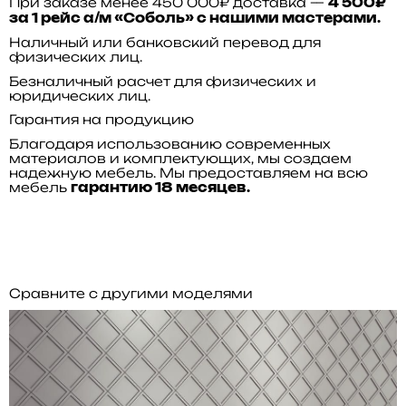
При заказе менее 450 000₽ доставка —
4 500₽
за 1 рейс а/м «Соболь» с нашими мастерами.
Наличный или банковский перевод для
физических лиц.
Безналичный расчет для физических и
юридических лиц.
Гарантия на продукцию
Благодаря использованию современных
материалов и комплектующих, мы создаем
надежную мебель. Мы предоставляем на всю
мебель
гарантию 18 месяцев.
Сравните с другими моделями