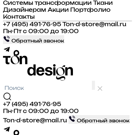
Системы трансформации
Ткани
Дизайнерам
Акции
Портфолио
Контакты
+7 (495) 491-76-95
Ton-d-store@mail.ru
Пн-Пт с 09:00 до 19:00
Обратный звонок
+7 (495) 491-76-95
Пн-Пт с 09:00 до 19:00
Ton-d-store@mail.ru
Обратный звонок