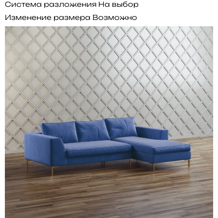
Система разложения
На выбор
Изменение размера
Возможно