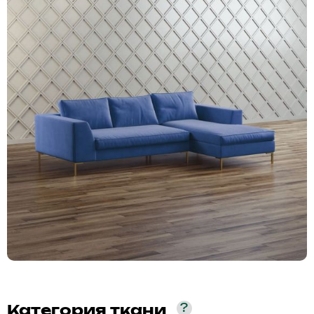
?
Категория ткани