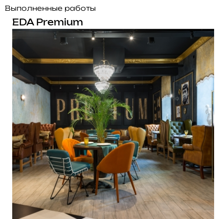
Выполненные работы
EDA Premium