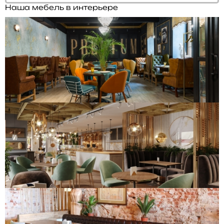
Наша мебель в интерьере