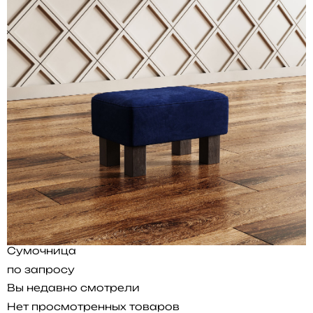
Сумочница
по запросу
Вы недавно смотрели
Нет просмотренных товаров