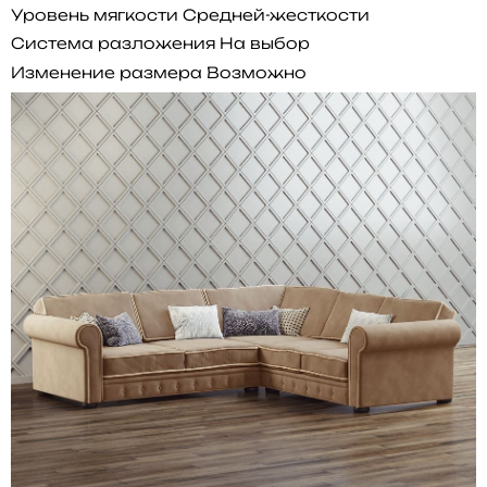
Уровень мягкости
Средней-жесткости
Система разложения
На выбор
Изменение размера
Возможно