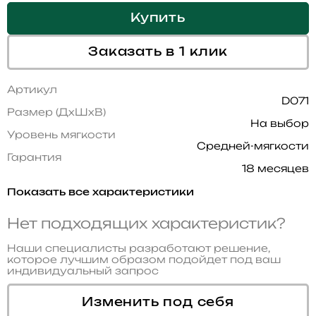
Купить
Заказать в 1 клик
Артикул
D071
Размер (ДхШхВ)
На выбор
Уровень мягкости
Средней-мягкости
Гарантия
18 месяцев
Показать все характеристики
Нет подходящих характеристик?
Наши специалисты разработают решение,
которое лучшим образом подойдет под ваш
индивидуальный запрос
Изменить под себя