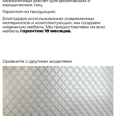
Безналичный расчет для физических и
юридических лиц.
Гарантия на продукцию
Благодаря использованию современных
материалов и комплектующих, мы создаем
надежную мебель. Мы предоставляем на всю
мебель
гарантию 18 месяцев.
Сравните с другими моделями