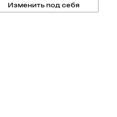
Изменить под себя