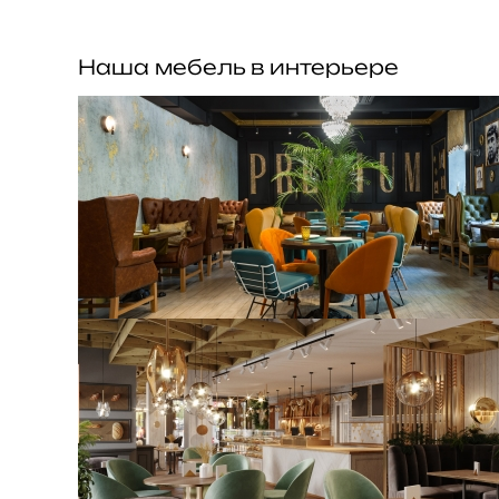
Наша мебель в интерьере