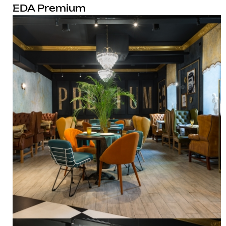
EDA Premium