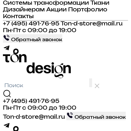
Системы трансформации
Ткани
Дизайнерам
Акции
Портфолио
Контакты
+7 (495) 491-76-95
Ton-d-store@mail.ru
Пн-Пт с 09:00 до 19:00
Обратный звонок
+7 (495) 491-76-95
Пн-Пт с 09:00 до 19:00
Ton-d-store@mail.ru
Обратный звонок