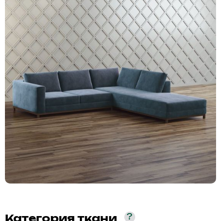
?
Категория ткани