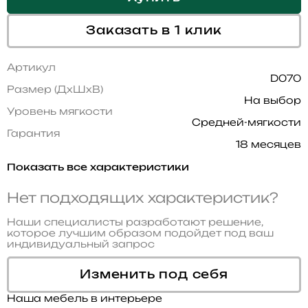
Заказать в 1 клик
Артикул
D070
Размер (ДхШхВ)
На выбор
Уровень мягкости
Средней-мягкости
Гарантия
18 месяцев
Показать все характеристики
Нет подходящих характеристик?
Наши специалисты разработают решение,
которое лучшим образом подойдет под ваш
индивидуальный запрос
Изменить под себя
Наша мебель в интерьере