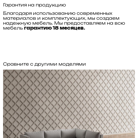
Гарантия на продукцию
Благодаря использованию современных
материалов и комплектующих, мы создаем
надежную мебель. Мы предоставляем на всю
мебель
гарантию 18 месяцев.
Сравните с другими моделями