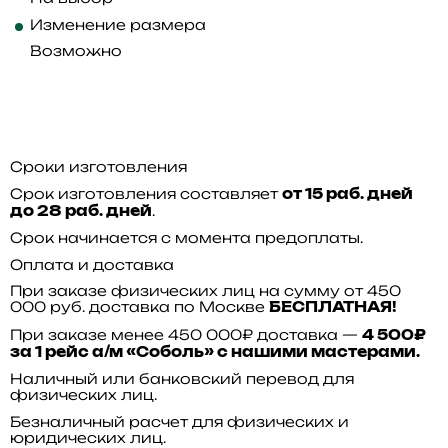
Изменение размера
Возможно
Сроки изготовления
Срок изготовления составляет
от 15 раб. дней
.
до 28 раб. дней
Срок начинается с момента предоплаты.
Оплата и доставка
При заказе физических лиц на сумму от 450
000 руб. доставка по Москве
БЕСПЛАТНАЯ!
При заказе менее 450 000₽ доставка —
4 500₽
за 1 рейс а/м «Соболь» с нашими мастерами.
Наличный или банковский перевод для
физических лиц.
Безналичный расчет для физических и
юридических лиц.