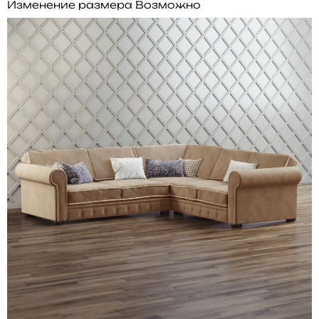
Изменение размера
Возможно