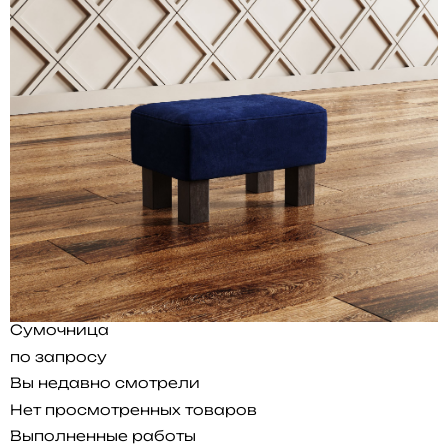
Сумочница
по запросу
Вы недавно смотрели
Нет просмотренных товаров
Выполненные работы