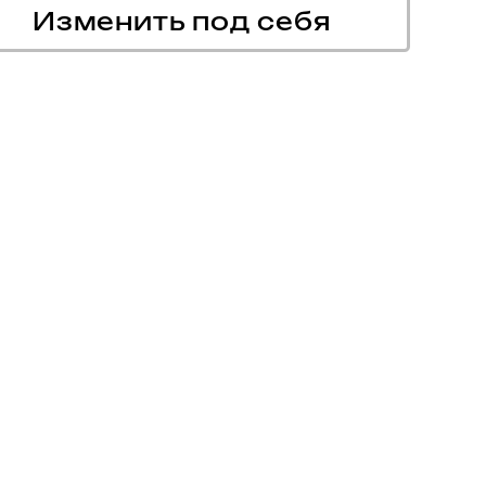
Изменить под себя