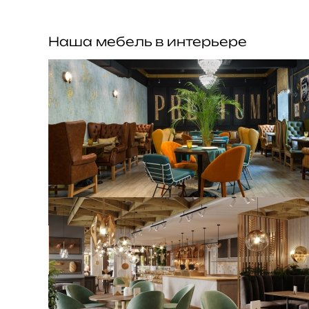
Наша мебель в интерьере