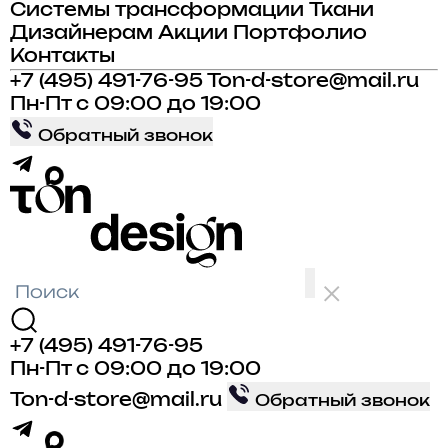
Системы трансформации
Ткани
Дизайнерам
Акции
Портфолио
Контакты
+7 (495) 491-76-95
Ton-d-store@mail.ru
Пн-Пт с 09:00 до 19:00
Обратный звонок
+7 (495) 491-76-95
Пн-Пт с 09:00 до 19:00
Ton-d-store@mail.ru
Обратный звонок