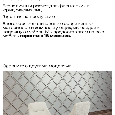
Безналичный расчет для физических и
юридических лиц.
Гарантия на продукцию
Благодаря использованию современных
материалов и комплектующих, мы создаем
надежную мебель. Мы предоставляем на всю
мебель
гарантию 18 месяцев.
Сравните с другими моделями