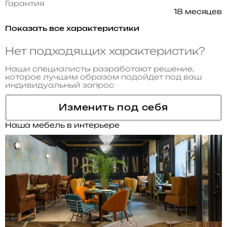
Гарантия
18 месяцев
Показать все характеристики
Нет подходящих характеристик?
Наши специалисты разработают решение,
которое лучшим образом подойдет под ваш
индивидуальный запрос
Изменить под себя
Наша мебель в интерьере