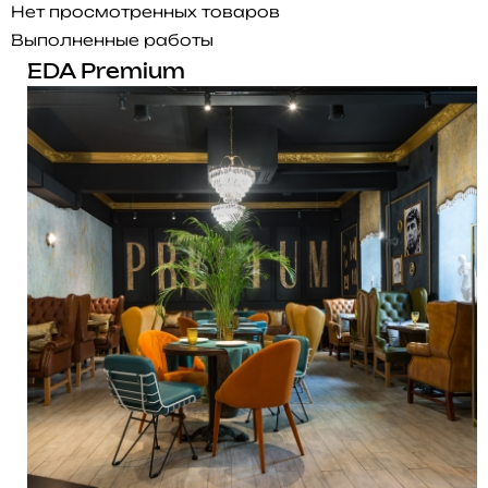
Нет просмотренных товаров
Выполненные работы
EDA Premium