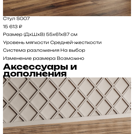
Стул S007
15 613 ₽
Размер (ДхШхВ)
55x61x87 см
Уровень мягкости
Средней-жесткости
Система разложения
На выбор
Изменение размера
Возможно
Аксессуары и
дополнения