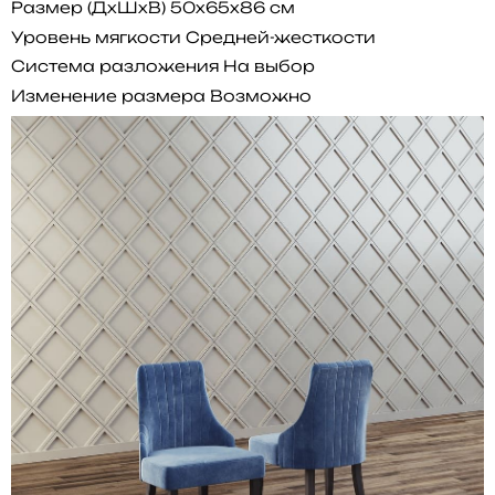
Размер (ДхШхВ)
50x65x86 см
Уровень мягкости
Средней-жесткости
Система разложения
На выбор
Изменение размера
Возможно