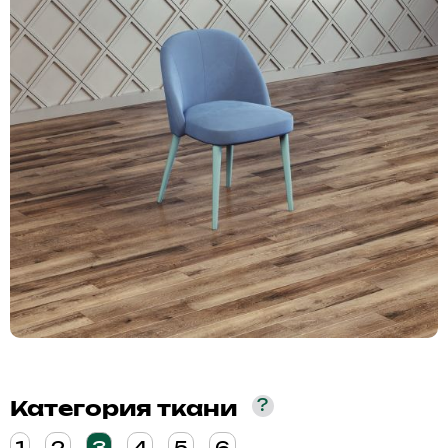
?
Категория ткани