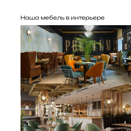
Наша мебель в интерьере