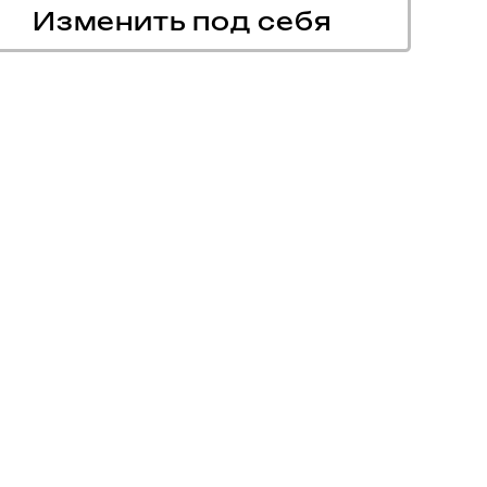
Изменить под себя