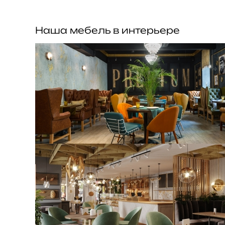
Наша мебель в интерьере