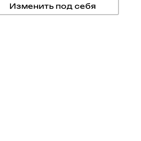
Изменить под себя