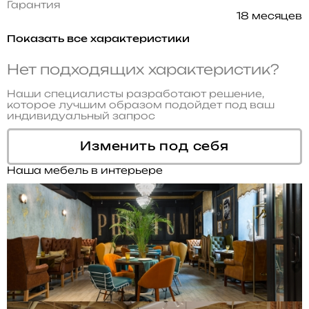
Гарантия
18 месяцев
Показать все характеристики
Нет подходящих характеристик?
Наши специалисты разработают решение,
которое лучшим образом подойдет под ваш
индивидуальный запрос
Изменить под себя
Наша мебель в интерьере