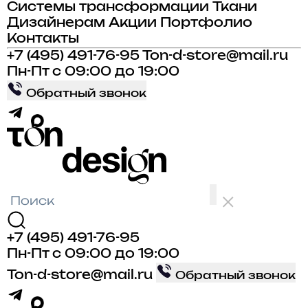
Системы трансформации
Ткани
Дизайнерам
Акции
Портфолио
Контакты
+7 (495) 491-76-95
Ton-d-store@mail.ru
Пн-Пт с 09:00 до 19:00
Обратный звонок
+7 (495) 491-76-95
Пн-Пт с 09:00 до 19:00
Ton-d-store@mail.ru
Обратный звонок