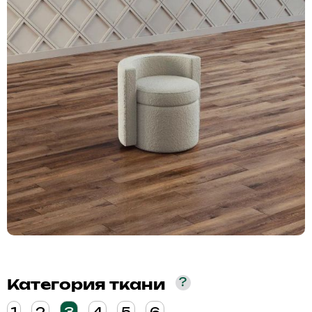
?
Категория ткани