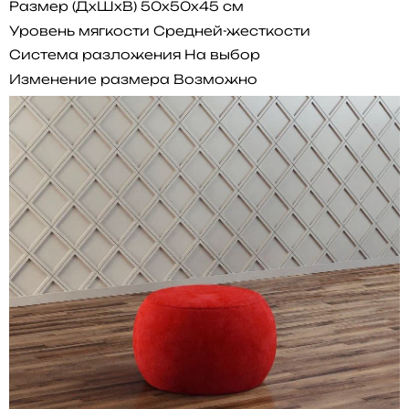
Размер (ДхШхВ)
50x50x45 см
Уровень мягкости
Средней-жесткости
Система разложения
На выбор
Изменение размера
Возможно