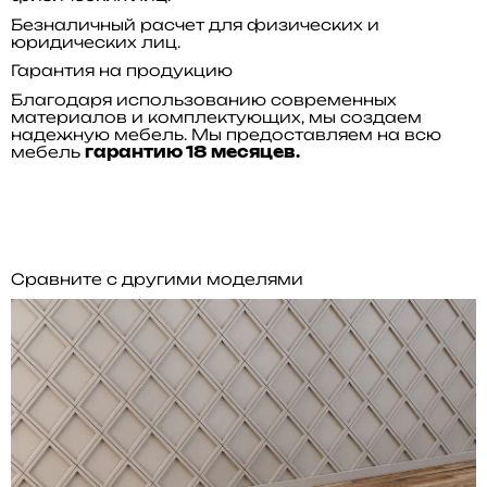
Безналичный расчет для физических и
юридических лиц.
Гарантия на продукцию
Благодаря использованию современных
материалов и комплектующих, мы создаем
надежную мебель. Мы предоставляем на всю
мебель
гарантию 18 месяцев.
Сравните с другими моделями