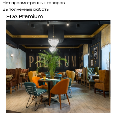
Нет просмотренных товаров
Выполненные работы
EDA Premium