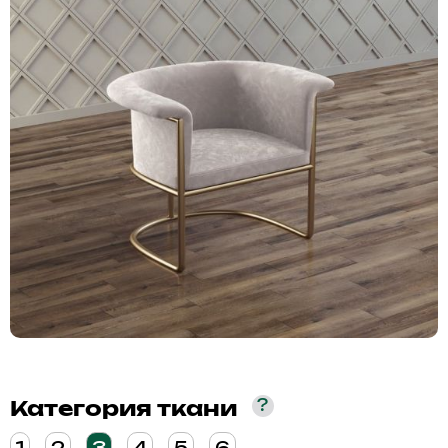
?
Категория ткани