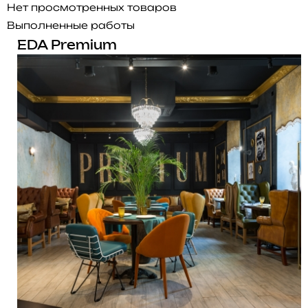
Нет просмотренных товаров
Выполненные работы
EDA Premium