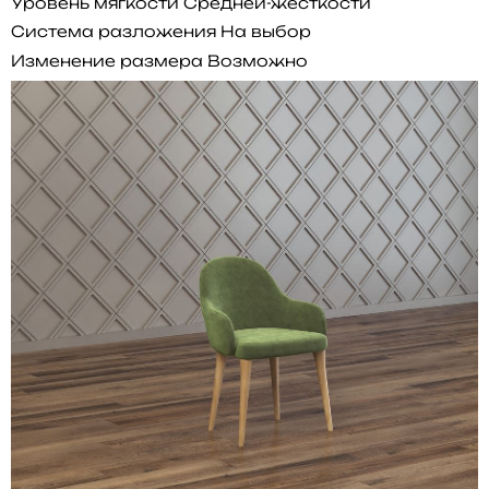
Уровень мягкости
Средней-жесткости
Система разложения
На выбор
Изменение размера
Возможно