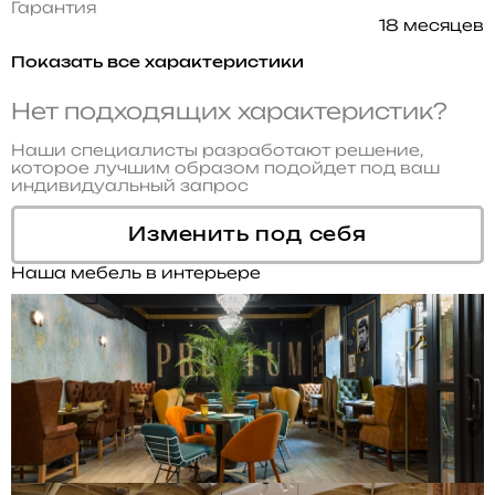
Гарантия
18 месяцев
Показать все характеристики
Нет подходящих характеристик?
Наши специалисты разработают решение,
которое лучшим образом подойдет под ваш
индивидуальный запрос
Изменить под себя
Наша мебель в интерьере