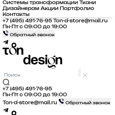
Системы трансформации
Ткани
Дизайнерам
Акции
Портфолио
Контакты
+7 (495) 491-76-95
Ton-d-store@mail.ru
Пн-Пт с 09:00 до 19:00
Обратный звонок
+7 (495) 491-76-95
Пн-Пт с 09:00 до 19:00
Ton-d-store@mail.ru
Обратный звонок