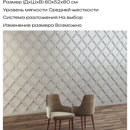
Размер (ДхШхВ)
60x52x80 см
Уровень мягкости
Средней-жесткости
Система разложения
На выбор
Изменение размера
Возможно