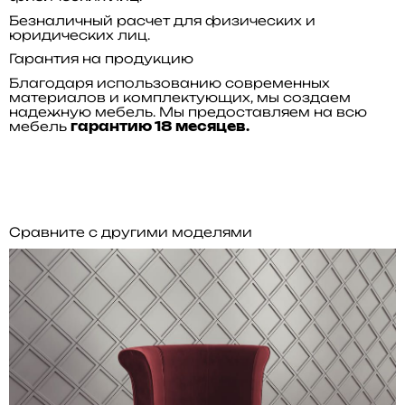
Безналичный расчет для физических и
юридических лиц.
Гарантия на продукцию
Благодаря использованию современных
материалов и комплектующих, мы создаем
надежную мебель. Мы предоставляем на всю
мебель
гарантию 18 месяцев.
Сравните с другими моделями