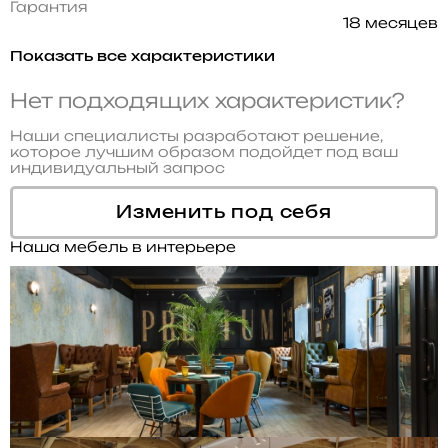
Гарантия
18 месяцев
Показать все характеристики
Нет подходящих характеристик?
Наши специалисты разработают решение,
которое лучшим образом подойдет под ваш
индивидуальный запрос
Изменить под себя
Наша мебель в интерьере