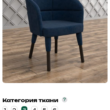
?
Категория ткани