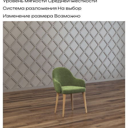
Уровень мягкости
Средней-жесткости
Система разложения
На выбор
Изменение размера
Возможно