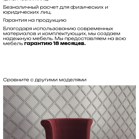
Безналичный расчет для физических и
юридических лиц.
Гарантия на продукцию
Благодаря использованию современных
материалов и комплектующих, мы создаем
надежную мебель. Мы предоставляем на всю
мебель
гарантию 18 месяцев.
Сравните с другими моделями