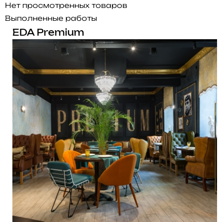
Нет просмотренных товаров
Выполненные работы
EDA Premium