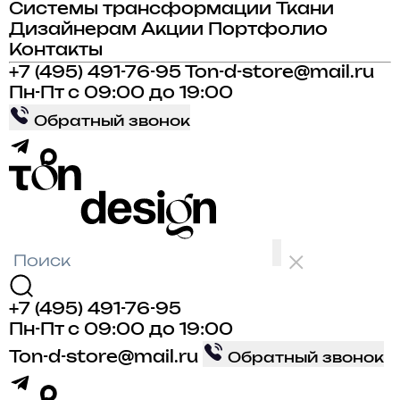
Системы трансформации
Ткани
Дизайнерам
Акции
Портфолио
Контакты
+7 (495) 491-76-95
Ton-d-store@mail.ru
Пн-Пт с 09:00 до 19:00
Обратный звонок
+7 (495) 491-76-95
Пн-Пт с 09:00 до 19:00
Ton-d-store@mail.ru
Обратный звонок