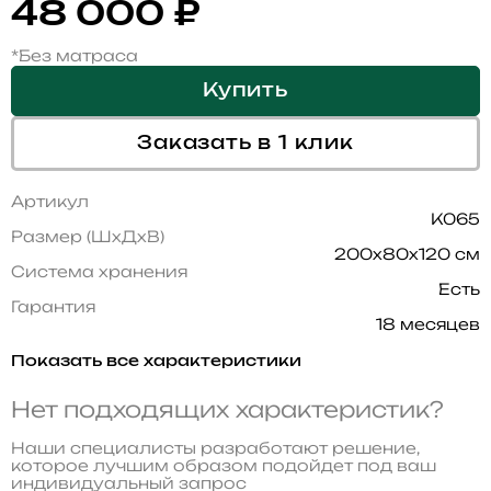
48 000
₽
*Без матраса
Купить
Заказать в 1 клик
Артикул
K065
Размер (ШхДхВ)
200x80x120 см
Система хранения
Есть
Гарантия
18 месяцев
Показать все характеристики
Нет подходящих характеристик?
Наши специалисты разработают решение,
которое лучшим образом подойдет под ваш
индивидуальный запрос