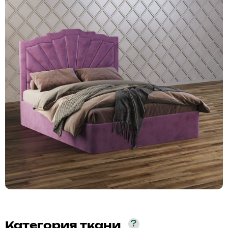
?
Категория ткани