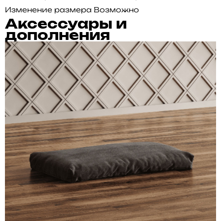
Изменение размера
Возможно
Аксессуары и
дополнения