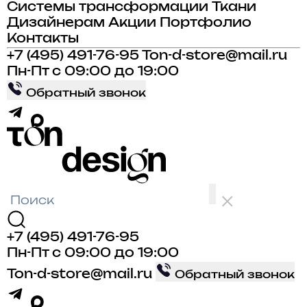
Системы трансформации
Ткани
Дизайнерам
Акции
Портфолио
Контакты
+7 (495) 491-76-95
Ton-d-store@mail.ru
Пн-Пт с 09:00 до 19:00
Обратный звонок
+7 (495) 491-76-95
Пн-Пт с 09:00 до 19:00
Ton-d-store@mail.ru
Обратный звонок