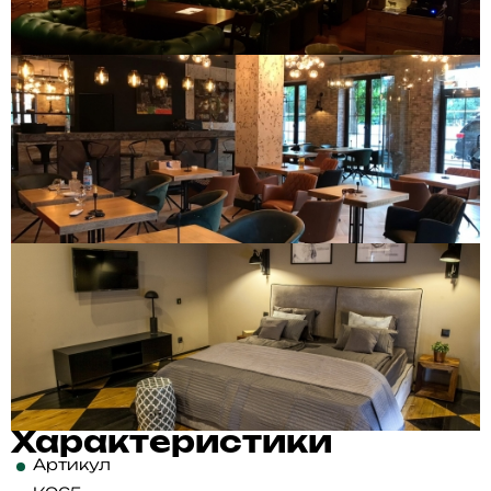
Характеристики
Артикул