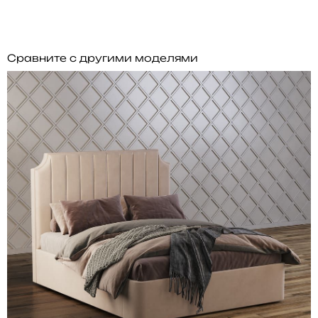
Сравните с другими моделями