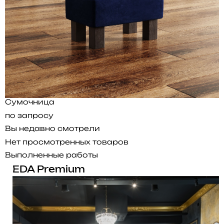
Сумочница
по запросу
Вы недавно смотрели
Нет просмотренных товаров
Выполненные работы
EDA Premium