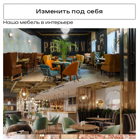
Изменить под себя
Наша мебель в интерьере