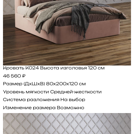
Кровать K024 Высота изголовья 120 см
46 560 ₽
Размер (ДхШхВ)
80x200x120 см
Уровень мягкости
Средней-жесткости
Система разложения
На выбор
Изменение размера
Возможно