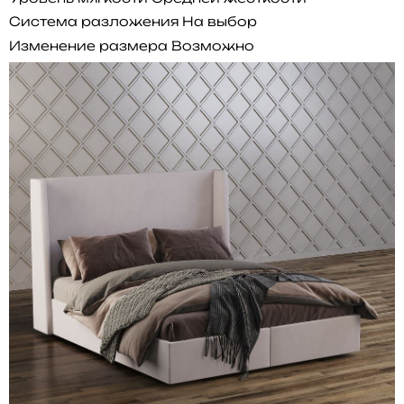
Система разложения
На выбор
Изменение размера
Возможно