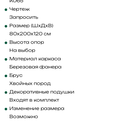
K065
Чертеж
Запросить
Размер (ШхДхВ)
80x200x120 см
Высота опор
На выбор
Материал каркаса
Березовая фанера
Брус
Хвойных пород
Декоративные подушки
Входят в комплект
Изменение размера
Возможно