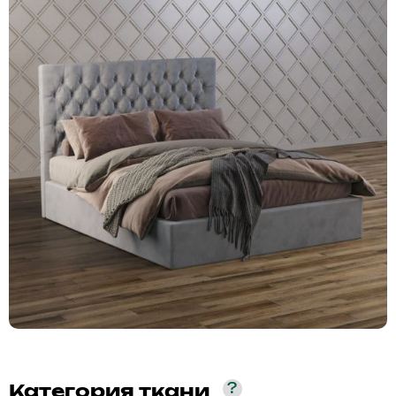
?
Категория ткани