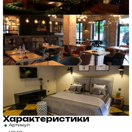
Характеристики
Артикул