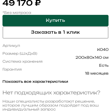
49 170
₽
*Без матраса
Купить
Заказать в 1 клик
Артикул
K040
Размер (ШхДхВ)
200x80x140 см
Система хранения
Есть
Гарантия
18 месяцев
Показать все характеристики
Нет подходящих характеристик?
Наши специалисты разработают решение,
которое лучшим образом подойдет под ваш
индивидуальный запрос