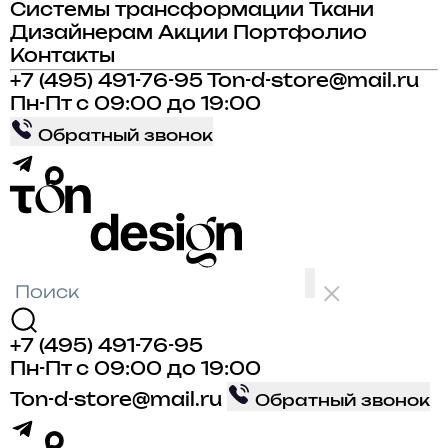
Системы трансформации
Ткани
Дизайнерам
Акции
Портфолио
Контакты
+7 (495) 491-76-95
Ton-d-store@mail.ru
Пн-Пт с 09:00 до 19:00
Обратный звонок
+7 (495) 491-76-95
Пн-Пт с 09:00 до 19:00
Ton-d-store@mail.ru
Обратный звонок