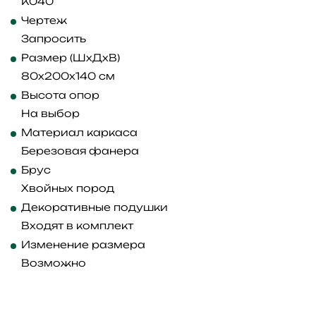
K040
Чертеж
Запросить
Размер (ШхДхВ)
80x200x140 см
Высота опор
На выбор
Материал каркаса
Березовая фанера
Брус
Хвойных пород
Декоративные подушки
Входят в комплект
Изменение размера
Возможно