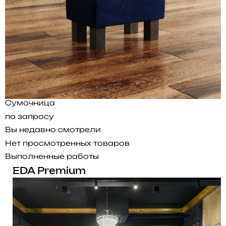
Сумочница
по запросу
Вы недавно смотрели
Нет просмотренных товаров
Выполненные работы
EDA Premium