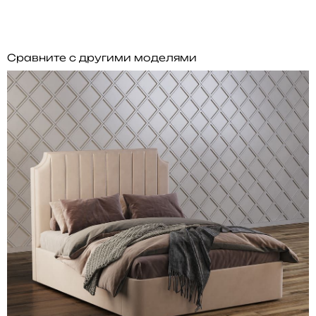
Сравните с другими моделями