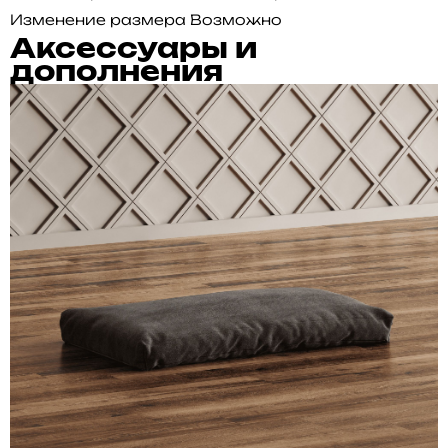
Изменение размера
Возможно
Аксессуары и
дополнения