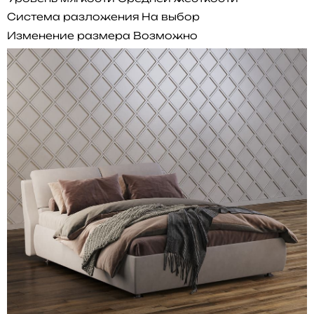
Система разложения
На выбор
Изменение размера
Возможно