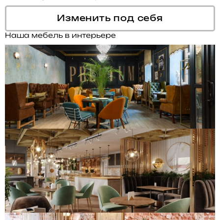
Изменить под себя
Наша мебель в интерьере