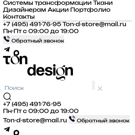
Системы трансформации
Ткани
Дизайнерам
Акции
Портфолио
Контакты
+7 (495) 491-76-95
Ton-d-store@mail.ru
Пн-Пт с 09:00 до 19:00
Обратный звонок
+7 (495) 491-76-95
Пн-Пт с 09:00 до 19:00
Ton-d-store@mail.ru
Обратный звонок