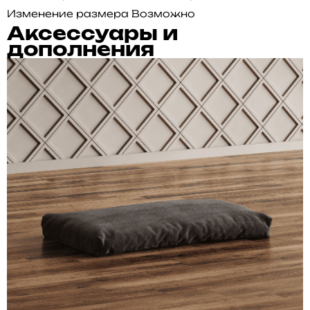
Изменение размера
Возможно
Аксессуары и
дополнения