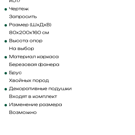
K017
Чертеж
Запросить
Размер (ШхДхВ)
80x200x160 см
Высота опор
На выбор
Материал каркаса
Березовая фанера
Брус
Хвойных пород
Декоративные подушки
Входят в комплект
Изменение размера
Возможно