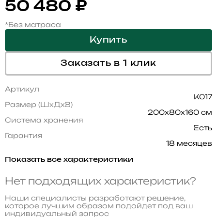
50 480
₽
*Без матраса
Купить
Заказать в 1 клик
Артикул
K017
Размер (ШхДхВ)
200x80x160 см
Система хранения
Есть
Гарантия
18 месяцев
Показать все характеристики
Нет подходящих характеристик?
Наши специалисты разработают решение,
которое лучшим образом подойдет под ваш
индивидуальный запрос