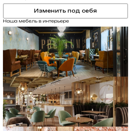
Изменить под себя
Наша мебель в интерьере