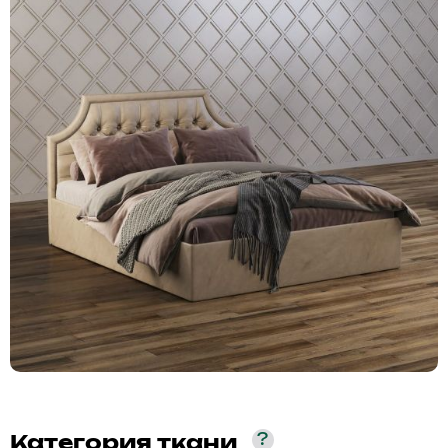
?
Категория ткани