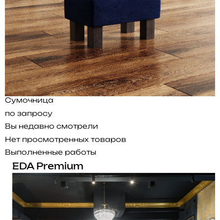
Сумочница
по запросу
Вы недавно смотрели
Нет просмотренных товаров
Выполненные работы
EDA Premium