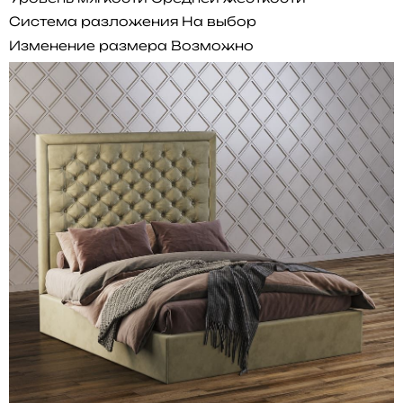
Система разложения
На выбор
Изменение размера
Возможно