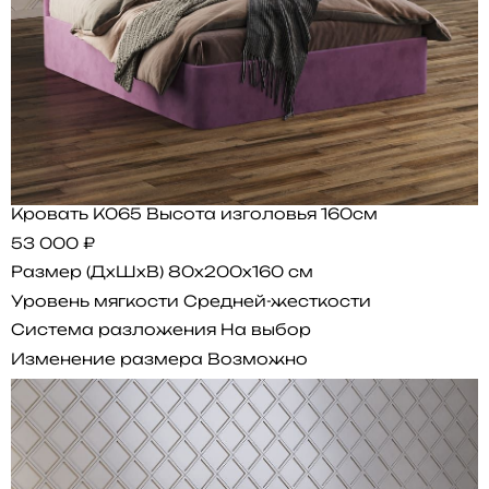
Кровать K065 Высота изголовья 160см
53 000 ₽
Размер (ДхШхВ)
80x200x160 см
Уровень мягкости
Средней-жесткости
Система разложения
На выбор
Изменение размера
Возможно