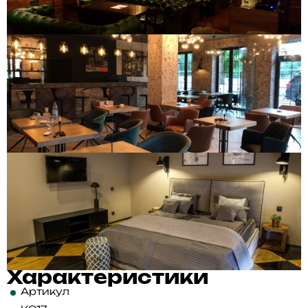
Характеристики
Артикул