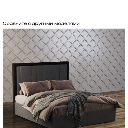
Сравните с другими моделями