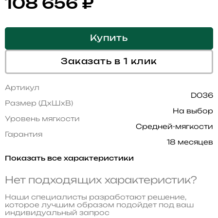
108 656
₽
Купить
Заказать в 1 клик
Артикул
D036
Размер (ДхШхВ)
На выбор
Уровень мягкости
Средней-мягкости
Гарантия
18 месяцев
Показать все характеристики
Нет подходящих характеристик?
Наши специалисты разработают решение,
которое лучшим образом подойдет под ваш
индивидуальный запрос