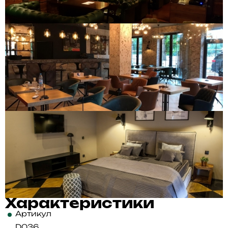
Характеристики
Артикул
D036