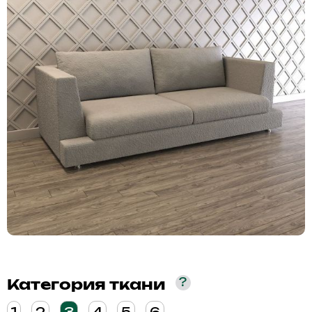
?
Категория ткани