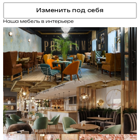
Изменить под себя
Наша мебель в интерьере