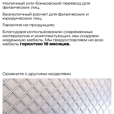
Наличный или банковский перевод для
физических лиц.
Безналичный расчет для физических и
юридических лиц.
Гарантия на продукцию
Благодаря использованию современных
материалов и комплектующих, мы создаем
надежную мебель. Мы предоставляем на всю
мебель
гарантию 18 месяцев.
Сравните с другими моделями