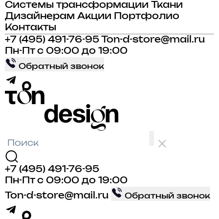
Системы трансформации
Ткани
Дизайнерам
Акции
Портфолио
Контакты
+7 (495) 491-76-95
Ton-d-store@mail.ru
Пн-Пт с 09:00 до 19:00
Обратный звонок
+7 (495) 491-76-95
Пн-Пт с 09:00 до 19:00
Ton-d-store@mail.ru
Обратный звонок