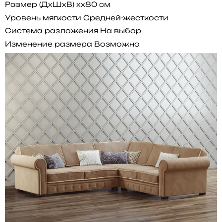
Размер (ДхШхВ)
xx80 см
Уровень мягкости
Средней-жесткости
Система разложения
На выбор
Изменение размера
Возможно