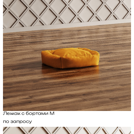
Лежак с бортами M
по запросу