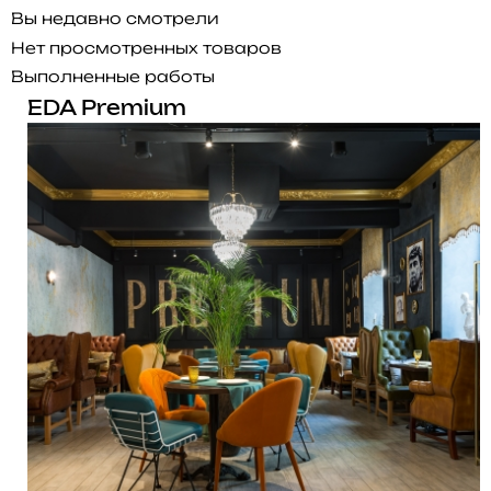
Вы недавно смотрели
Нет просмотренных товаров
Выполненные работы
EDA Premium