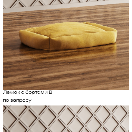
Лежак с бортами B
по запросу