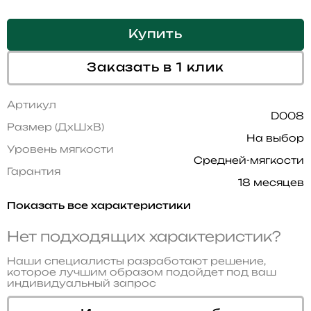
Купить
Заказать в 1 клик
Артикул
D008
Размер (ДхШхВ)
На выбор
Уровень мягкости
Средней-мягкости
Гарантия
18 месяцев
Показать все характеристики
Нет подходящих характеристик?
Наши специалисты разработают решение,
которое лучшим образом подойдет под ваш
индивидуальный запрос