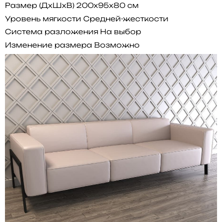
Размер (ДхШхВ)
200x95x80 см
Уровень мягкости
Средней-жесткости
Система разложения
На выбор
Изменение размера
Возможно