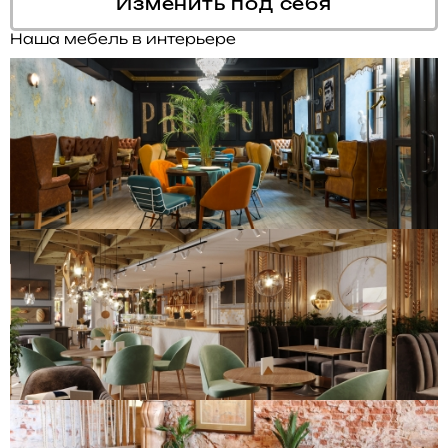
Изменить под себя
Наша мебель в интерьере