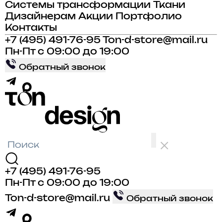
Системы трансформации
Ткани
Дизайнерам
Акции
Портфолио
Контакты
+7 (495) 491-76-95
Ton-d-store@mail.ru
Пн-Пт с 09:00 до 19:00
Обратный звонок
+7 (495) 491-76-95
Пн-Пт с 09:00 до 19:00
Ton-d-store@mail.ru
Обратный звонок