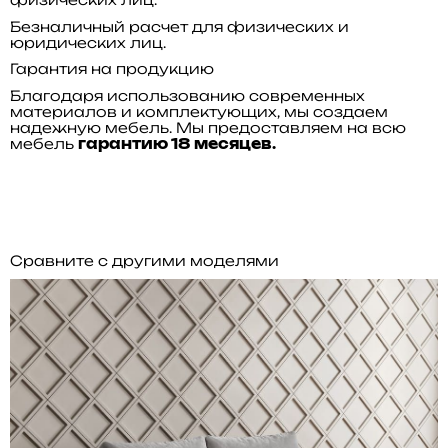
Безналичный расчет для физических и
юридических лиц.
Гарантия на продукцию
Благодаря использованию современных
материалов и комплектующих, мы создаем
надежную мебель. Мы предоставляем на всю
мебель
гарантию 18 месяцев.
Сравните с другими моделями