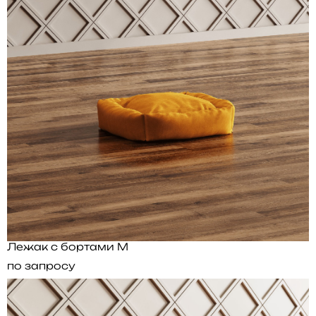
Лежак с бортами M
по запросу