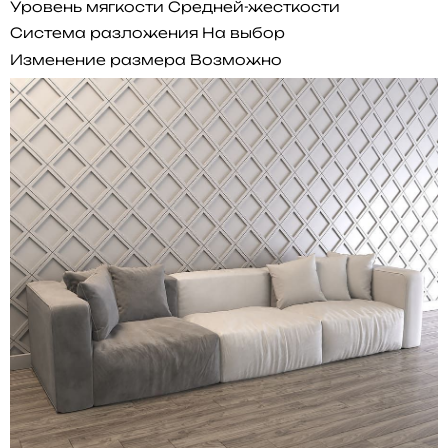
Уровень мягкости
Средней-жесткости
Система разложения
На выбор
Изменение размера
Возможно