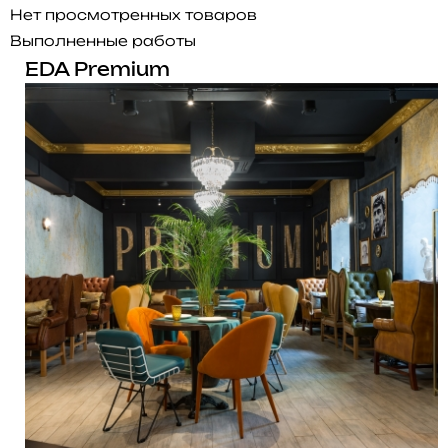
Нет просмотренных товаров
Выполненные работы
EDA Premium