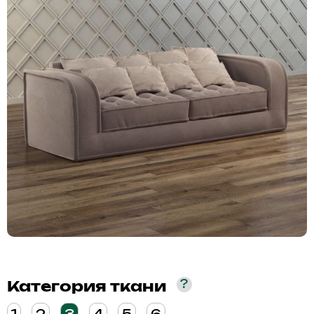
?
Категория ткани