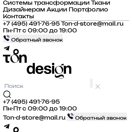
Системы трансформации
Ткани
Дизайнерам
Акции
Портфолио
Контакты
+7 (495) 491-76-95
Ton-d-store@mail.ru
Пн-Пт с 09:00 до 19:00
Обратный звонок
+7 (495) 491-76-95
Пн-Пт с 09:00 до 19:00
Ton-d-store@mail.ru
Обратный звонок