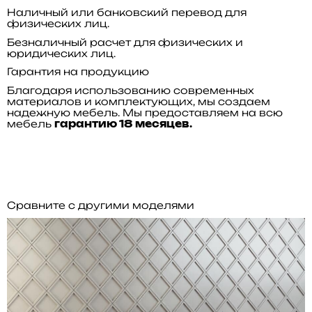
Наличный или банковский перевод для
физических лиц.
Безналичный расчет для физических и
юридических лиц.
Гарантия на продукцию
Благодаря использованию современных
материалов и комплектующих, мы создаем
надежную мебель. Мы предоставляем на всю
мебель
гарантию 18 месяцев.
Сравните с другими моделями