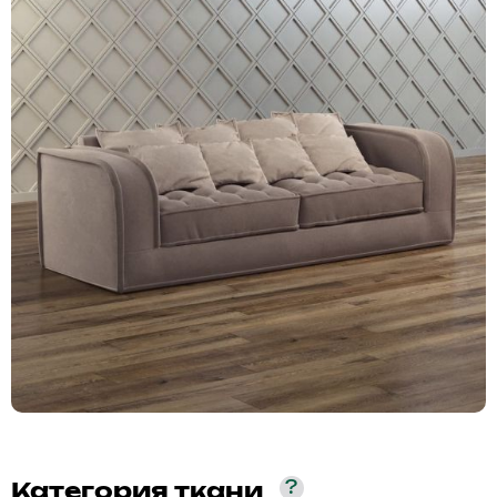
?
Категория ткани