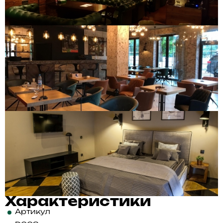
Характеристики
Артикул