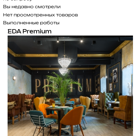
Вы недавно смотрели
Нет просмотренных товаров
Выполненные работы
EDA Premium