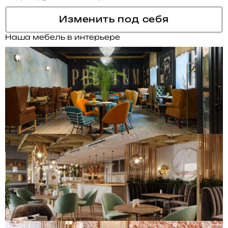
Изменить под себя
Наша мебель в интерьере