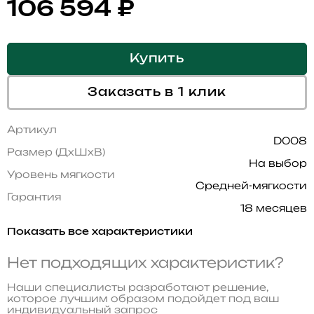
106 594
₽
Купить
Заказать в 1 клик
Артикул
D008
Размер (ДхШхВ)
На выбор
Уровень мягкости
Средней-мягкости
Гарантия
18 месяцев
Показать все характеристики
Нет подходящих характеристик?
Наши специалисты разработают решение,
которое лучшим образом подойдет под ваш
индивидуальный запрос