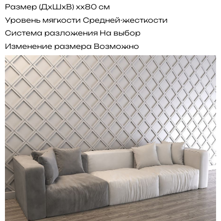
Размер (ДхШхВ)
xx80 см
Уровень мягкости
Средней-жесткости
Система разложения
На выбор
Изменение размера
Возможно