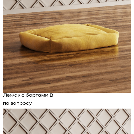
Лежак с бортами B
по запросу