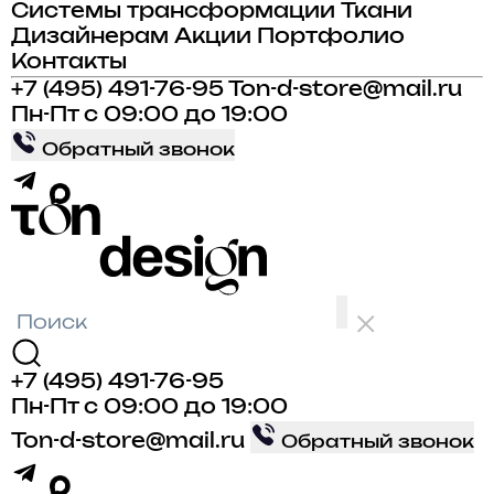
Системы трансформации
Ткани
Дизайнерам
Акции
Портфолио
Контакты
+7 (495) 491-76-95
Ton-d-store@mail.ru
Пн-Пт с 09:00 до 19:00
Обратный звонок
+7 (495) 491-76-95
Пн-Пт с 09:00 до 19:00
Ton-d-store@mail.ru
Обратный звонок