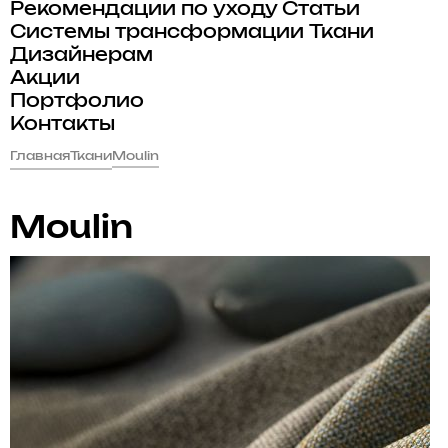
Рекомендации по уходу
Статьи
Системы трансформации
Ткани
Дизайнерам
Акции
Портфолио
Контакты
Главная
Ткани
Moulin
Moulin