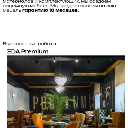
материалов и комплектующих, мы создаем
надежную мебель. Мы предоставляем на всю
мебель
гарантию 18 месяцев.
Выполненные работы
EDA Premium