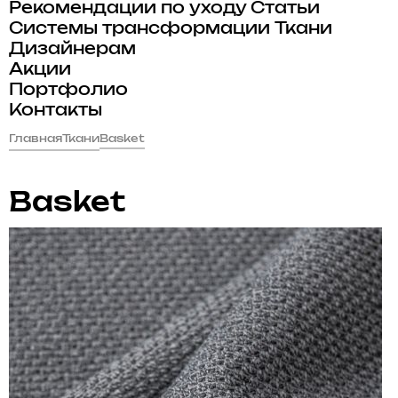
Рекомендации по уходу
Статьи
Системы трансформации
Ткани
Дизайнерам
Акции
Портфолио
Контакты
Главная
Ткани
Basket
Basket