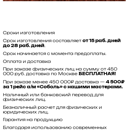
Сроки изготовления
Срок изготовления составляет
от 15 раб. дней
.
до 28 раб. дней
Срок начинается с момента предоплаты.
Оплата и доставка
При заказе физических лиц на сумму от 450
000 руб. доставка по Москве
БЕСПЛАТНАЯ!
При заказе менее 450 000₽ доставка —
4 500₽
за 1 рейс а/м «Соболь» с нашими мастерами.
Наличный или банковский перевод для
физических лиц.
Безналичный расчет для физических и
юридических лиц.
Гарантия на продукцию
Благодаря использованию современных