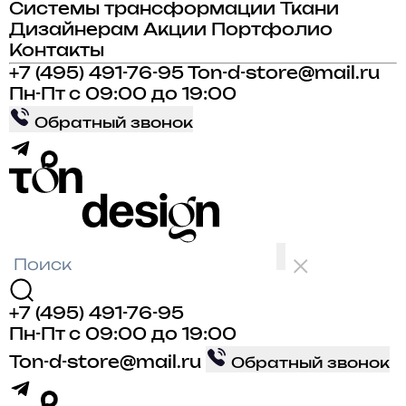
Системы трансформации
Ткани
Дизайнерам
Акции
Портфолио
Контакты
+7 (495) 491-76-95
Ton-d-store@mail.ru
Пн-Пт с 09:00 до 19:00
Обратный звонок
+7 (495) 491-76-95
Пн-Пт с 09:00 до 19:00
Ton-d-store@mail.ru
Обратный звонок