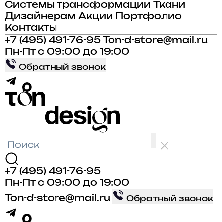
Системы трансформации
Ткани
Дизайнерам
Акции
Портфолио
Контакты
+7 (495) 491-76-95
Ton-d-store@mail.ru
Пн-Пт с 09:00 до 19:00
Обратный звонок
+7 (495) 491-76-95
Пн-Пт с 09:00 до 19:00
Ton-d-store@mail.ru
Обратный звонок