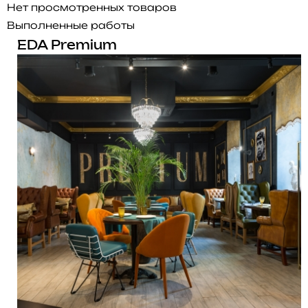
Нет просмотренных товаров
Выполненные работы
EDA Premium