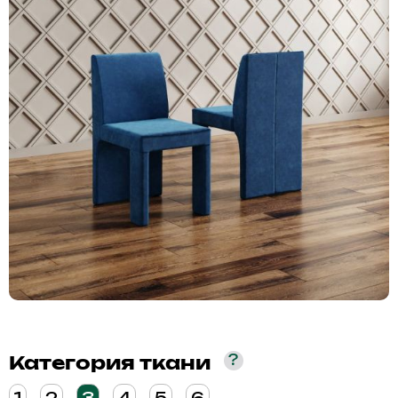
?
Категория ткани