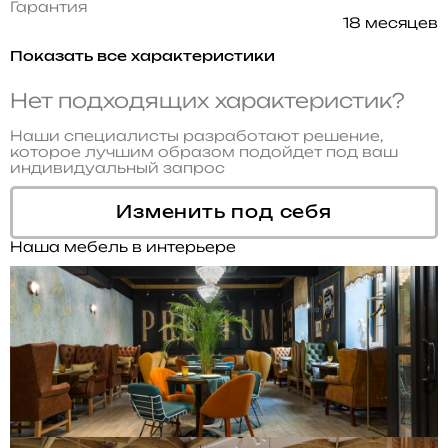
Гарантия
18 месяцев
Показать все характеристики
Нет подходящих характеристик?
Наши специалисты разработают решение,
которое лучшим образом подойдет под ваш
индивидуальный запрос
Изменить под себя
Наша мебель в интерьере