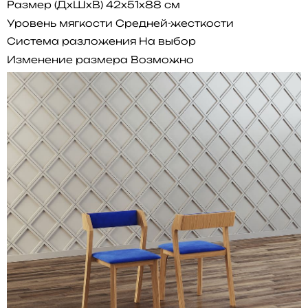
Размер (ДхШхВ)
42x51x88 см
Уровень мягкости
Средней-жесткости
Система разложения
На выбор
Изменение размера
Возможно