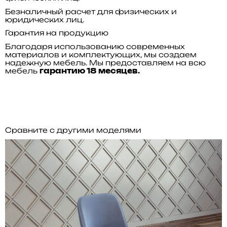
Безналичный расчет для физических и
юридических лиц.
Гарантия на продукцию
Благодаря использованию современных
материалов и комплектующих, мы создаем
надежную мебель. Мы предоставляем на всю
мебель
гарантию 18 месяцев.
Сравните с другими моделями