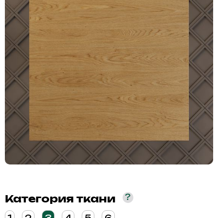
?
Категория ткани