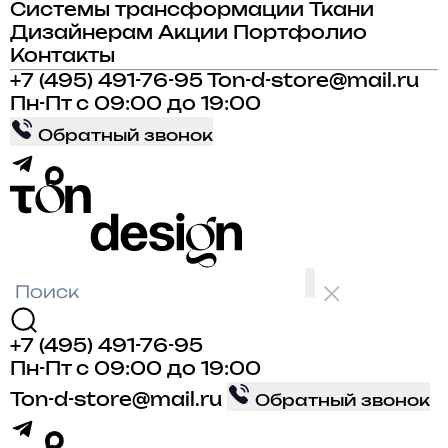
Системы трансформации
Ткани
Дизайнерам
Акции
Портфолио
Контакты
+7 (495) 491-76-95
Ton-d-store@mail.ru
Пн-Пт с 09:00 до 19:00
Обратный звонок
+7 (495) 491-76-95
Пн-Пт с 09:00 до 19:00
Ton-d-store@mail.ru
Обратный звонок