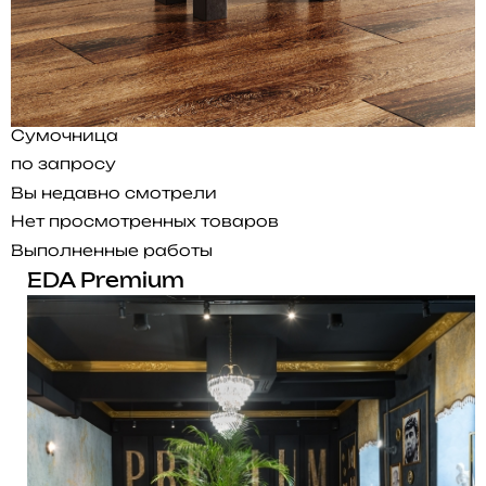
Сумочница
по запросу
Вы недавно смотрели
Нет просмотренных товаров
Выполненные работы
EDA Premium