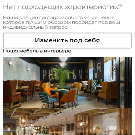
Нет подходящих характеристик?
Наши специалисты разработают решение,
которое лучшим образом подойдет под ваш
индивидуальный запрос
Изменить под себя
Наша мебель в интерьере