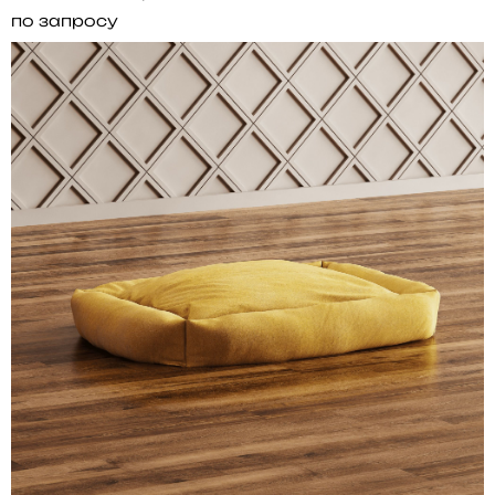
по запросу