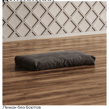
Лежак без бортов