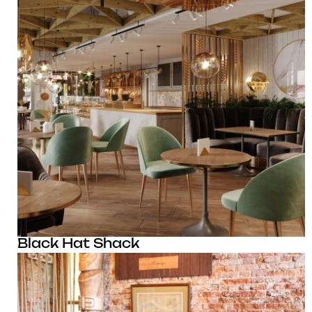
Black Hat Shack