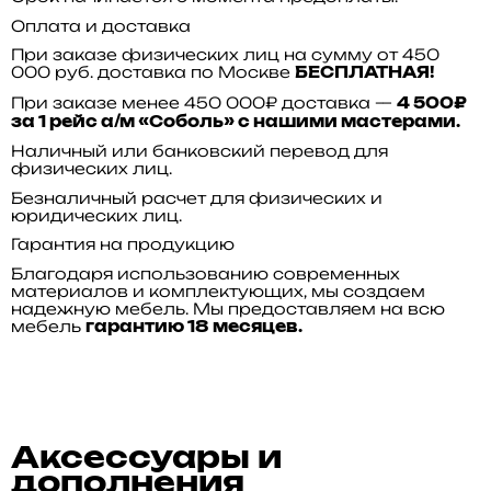
Оплата и доставка
При заказе физических лиц на сумму от 450
000 руб. доставка по Москве
БЕСПЛАТНАЯ!
При заказе менее 450 000₽ доставка —
4 500₽
за 1 рейс а/м «Соболь» с нашими мастерами.
Наличный или банковский перевод для
физических лиц.
Безналичный расчет для физических и
юридических лиц.
Гарантия на продукцию
Благодаря использованию современных
материалов и комплектующих, мы создаем
надежную мебель. Мы предоставляем на всю
мебель
гарантию 18 месяцев.
Аксессуары и
дополнения