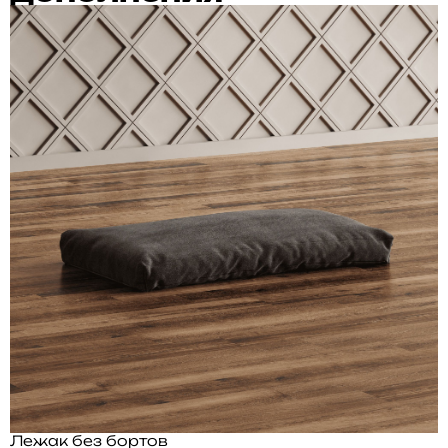
Лежак без бортов