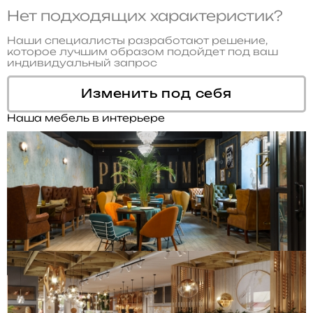
Нет подходящих характеристик?
Наши специалисты разработают решение,
которое лучшим образом подойдет под ваш
индивидуальный запрос
Изменить под себя
Наша мебель в интерьере