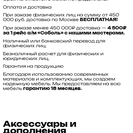
Оплата и доставка
При заказе физических лиц на сумму от 450
000 руб. доставка по Москве
БЕСПЛАТНАЯ!
При заказе менее 450 000₽ доставка —
4 500₽
за 1 рейс а/м «Соболь» с нашими мастерами.
Наличный или банковский перевод для
физических лиц.
Безналичный расчет для физических и
юридических лиц.
Гарантия на продукцию
Благодаря использованию современных
материалов и комплектующих, мы создаем
надежную мебель. Мы предоставляем на всю
мебель
гарантию 18 месяцев.
Аксессуары и
дополнения