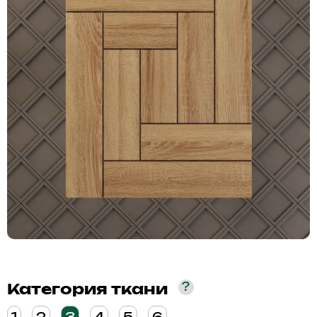
?
Категория ткани