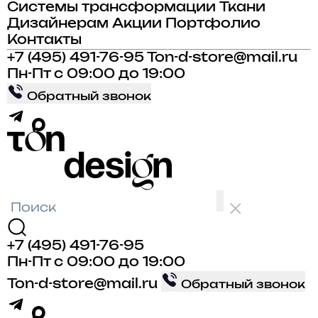
Системы трансформации
Ткани
Дизайнерам
Акции
Портфолио
Контакты
+7 (495) 491-76-95
Ton-d-store@mail.ru
Пн-Пт с 09:00 до 19:00
Обратный звонок
+7 (495) 491-76-95
Пн-Пт с 09:00 до 19:00
Ton-d-store@mail.ru
Обратный звонок