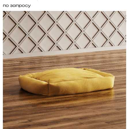
по запросу