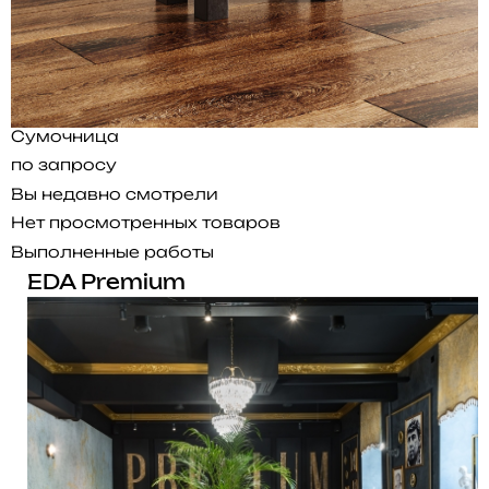
Сумочница
по запросу
Вы недавно смотрели
Нет просмотренных товаров
Выполненные работы
EDA Premium