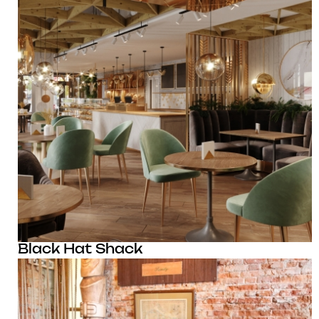
Black Hat Shack