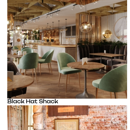
Black Hat Shack