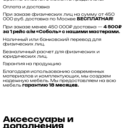
Оплата и доставка
При заказе физических лиц на сумму от 450
000 руб. доставка по Москве
БЕСПЛАТНАЯ!
При заказе менее 450 000₽ доставка —
4 500₽
за 1 рейс а/м «Соболь» с нашими мастерами.
Наличный или банковский перевод для
физических лиц.
Безналичный расчет для физических и
юридических лиц.
Гарантия на продукцию
Благодаря использованию современных
материалов и комплектующих, мы создаем
надежную мебель. Мы предоставляем на всю
мебель
гарантию 18 месяцев.
Аксессуары и
дополнения