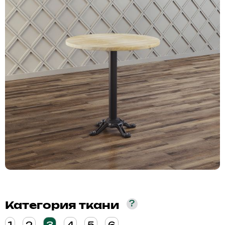
?
Категория ткани