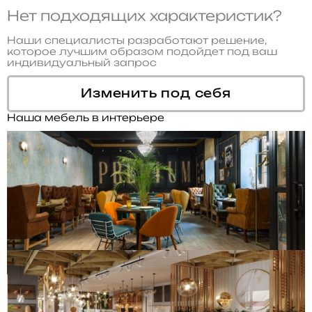
Нет подходящих характеристик?
Наши специалисты разработают решение,
которое лучшим образом подойдет под ваш
индивидуальный запрос
Изменить под себя
Наша мебель в интерьере