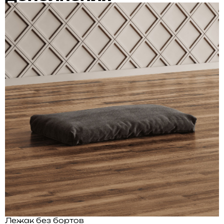
Лежак без бортов