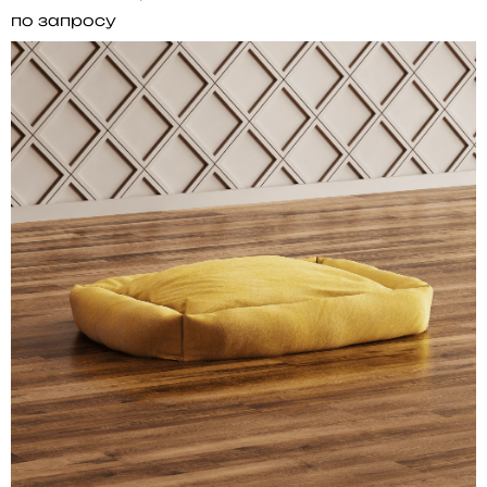
по запросу