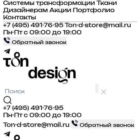
Системы трансформации
Ткани
Дизайнерам
Акции
Портфолио
Контакты
+7 (495) 491-76-95
Ton-d-store@mail.ru
Пн-Пт с 09:00 до 19:00
Обратный звонок
+7 (495) 491-76-95
Пн-Пт с 09:00 до 19:00
Ton-d-store@mail.ru
Обратный звонок