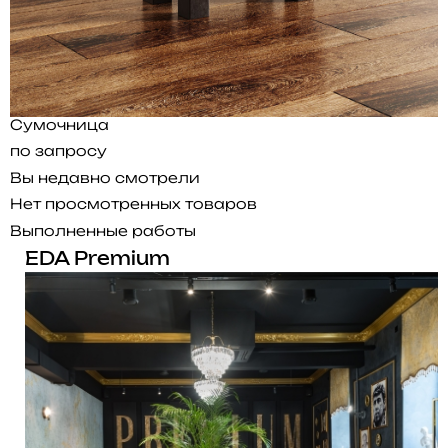
Сумочница
по запросу
Вы недавно смотрели
Нет просмотренных товаров
Выполненные работы
EDA Premium