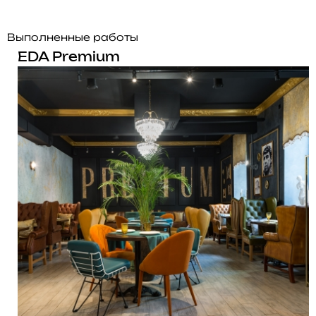
Выполненные работы
EDA Premium