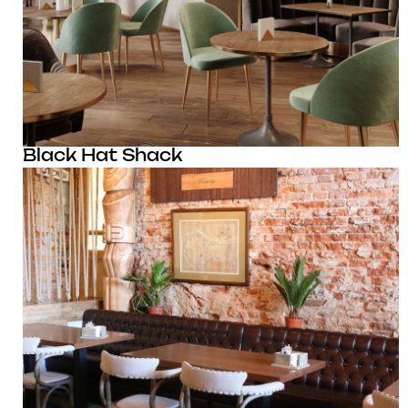
Black Hat Shack