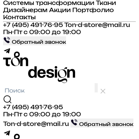
Системы трансформации
Ткани
Дизайнерам
Акции
Портфолио
Контакты
+7 (495) 491-76-95
Ton-d-store@mail.ru
Пн-Пт с 09:00 до 19:00
Обратный звонок
+7 (495) 491-76-95
Пн-Пт с 09:00 до 19:00
Ton-d-store@mail.ru
Обратный звонок