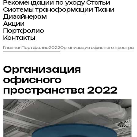
Рекомендации по уходу
Статьи
Системы трансформации
Ткани
Дизайнерам
Акции
Портфолио
Контакты
Главная
Портфолио
2022
Организация офисного простран
Организация
офисного
пространства 2022