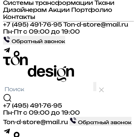
Системы трансформации
Ткани
Дизайнерам
Акции
Портфолио
Контакты
+7 (495) 491-76-95
Ton-d-store@mail.ru
Пн-Пт с 09:00 до 19:00
Обратный звонок
+7 (495) 491-76-95
Пн-Пт с 09:00 до 19:00
Ton-d-store@mail.ru
Обратный звонок