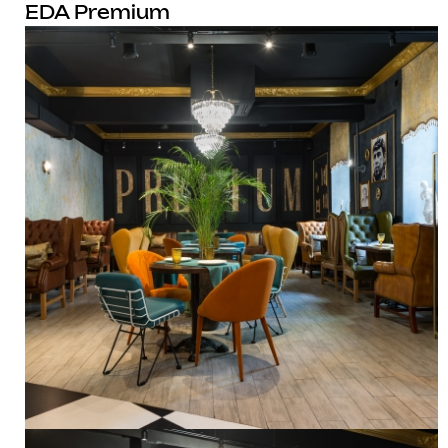
EDA Premium