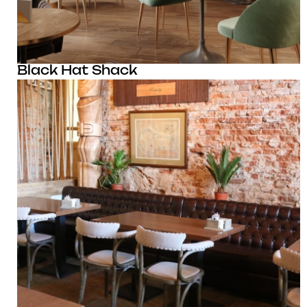
Black Hat Shack