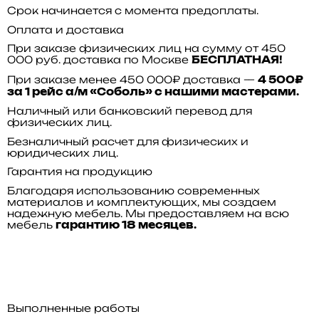
Срок начинается с момента предоплаты.
Оплата и доставка
При заказе физических лиц на сумму от 450
000 руб. доставка по Москве
БЕСПЛАТНАЯ!
При заказе менее 450 000₽ доставка —
4 500₽
за 1 рейс а/м «Соболь» с нашими мастерами.
Наличный или банковский перевод для
физических лиц.
Безналичный расчет для физических и
юридических лиц.
Гарантия на продукцию
Благодаря использованию современных
материалов и комплектующих, мы создаем
надежную мебель. Мы предоставляем на всю
мебель
гарантию 18 месяцев.
Выполненные работы