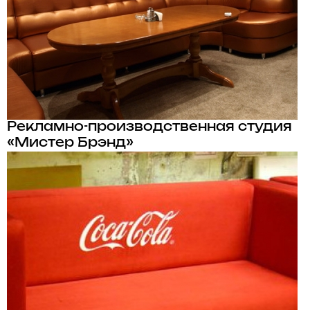
Рекламно-производственная студия
«Мистер Брэнд»