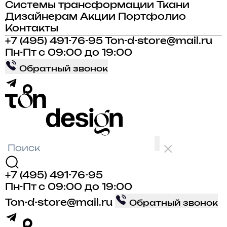
Системы трансформации
Ткани
Дизайнерам
Акции
Портфолио
Контакты
+7 (495) 491-76-95
Ton-d-store@mail.ru
Пн-Пт с 09:00 до 19:00
Обратный звонок
+7 (495) 491-76-95
Пн-Пт с 09:00 до 19:00
Ton-d-store@mail.ru
Обратный звонок