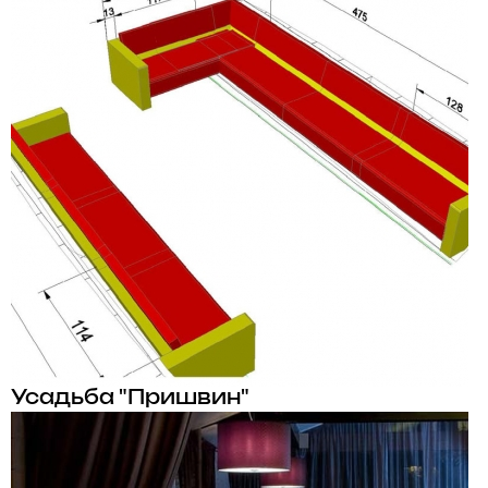
Усадьба "Пришвин"