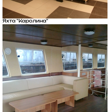
Яхта "Каролина"