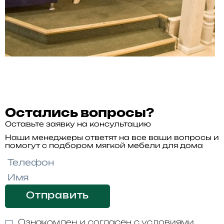
Остались вопросы?
Оставьте заявку на консультацию
Наши менеджеры ответят на все ваши вопросы и
помогут с подбором мягкой мебели для дома
Отправить
Ознакомлен и согласен с условиями