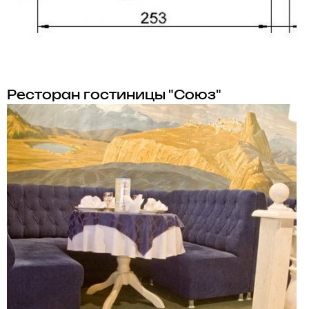
Ресторан гостиницы "Союз"