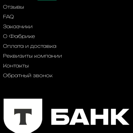
Отзывы
FAQ
Заказчики
О Фабрике
Оплата и доставка
Реквизиты компании
Контакты
Обратный звонок