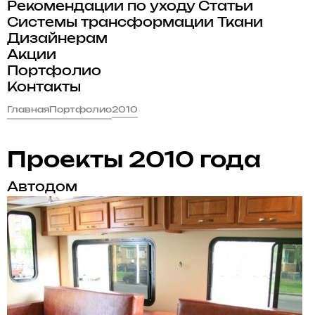
Рекомендации по уходу
Статьи
Системы трансформации
Ткани
Дизайнерам
Акции
Портфолио
Контакты
Главная
Портфолио
2010
Проекты 2010 года
Автодом