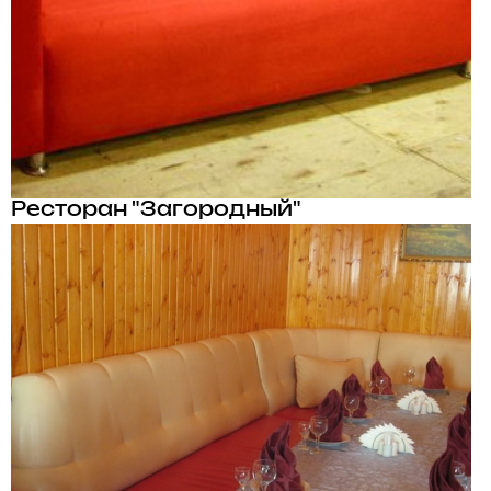
Ресторан "Загородный"