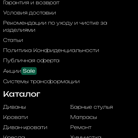
Гарантия и возврат
Условия доставки
Рекомендации по уходу и чистке за
изделиями
Статьи
Политика Конфиденциальности
Публичная оферта
Акции
Sale
Системы трансформации
Каталог
Диваны
Барные стулья
Кровати
Матрасы
Диван-кровати
Ремонт
Кресла
Химчистка