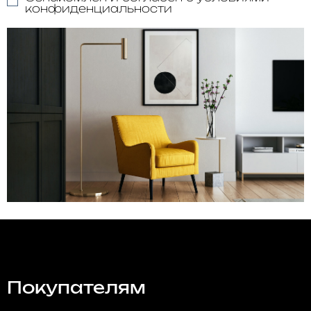
конфиденциальности
Покупателям