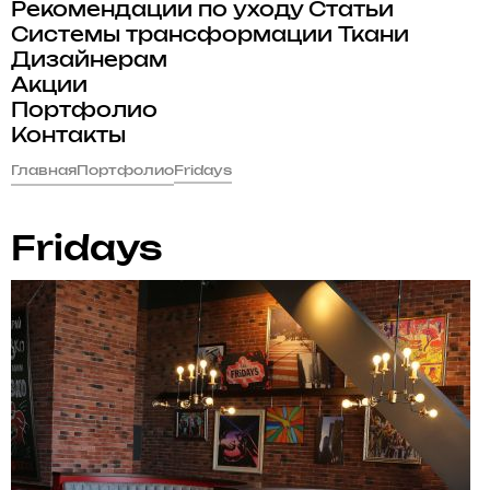
Рекомендации по уходу
Статьи
Системы трансформации
Ткани
Дизайнерам
Акции
Портфолио
Контакты
Главная
Портфолио
Fridays
Fridays