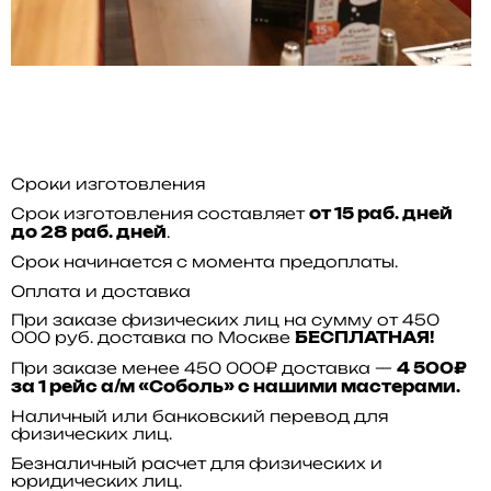
Сроки изготовления
Срок изготовления составляет
от 15 раб. дней
.
до 28 раб. дней
Срок начинается с момента предоплаты.
Оплата и доставка
При заказе физических лиц на сумму от 450
000 руб. доставка по Москве
БЕСПЛАТНАЯ!
При заказе менее 450 000₽ доставка —
4 500₽
за 1 рейс а/м «Соболь» с нашими мастерами.
Наличный или банковский перевод для
физических лиц.
Безналичный расчет для физических и
юридических лиц.