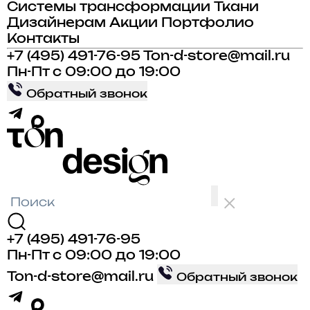
Системы трансформации
Ткани
Дизайнерам
Акции
Портфолио
Контакты
+7 (495) 491-76-95
Ton-d-store@mail.ru
Пн-Пт с 09:00 до 19:00
Обратный звонок
+7 (495) 491-76-95
Пн-Пт с 09:00 до 19:00
Ton-d-store@mail.ru
Обратный звонок