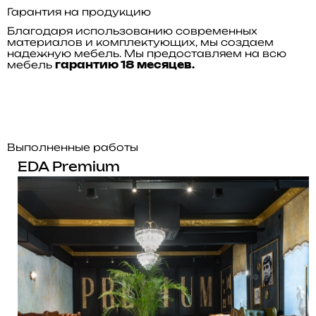
Гарантия на продукцию
Благодаря использованию современных
материалов и комплектующих, мы создаем
надежную мебель. Мы предоставляем на всю
мебель
гарантию 18 месяцев.
Выполненные работы
EDA Premium