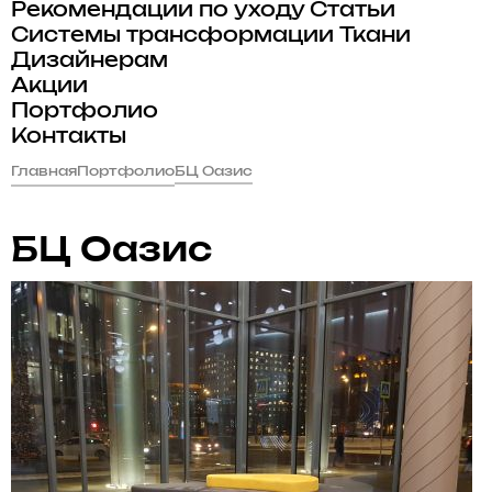
Рекомендации по уходу
Статьи
Системы трансформации
Ткани
Дизайнерам
Акции
Портфолио
Контакты
Главная
Портфолио
БЦ Оазис
БЦ Оазис