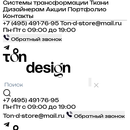
Системы трансформации
Ткани
Дизайнерам
Акции
Портфолио
Контакты
+7 (495) 491-76-95
Ton-d-store@mail.ru
Пн-Пт с 09:00 до 19:00
Обратный звонок
+7 (495) 491-76-95
Пн-Пт с 09:00 до 19:00
Ton-d-store@mail.ru
Обратный звонок