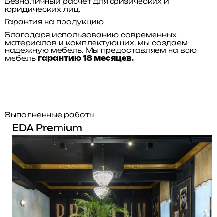
Безналичный расчет для физических и
юридических лиц.
Гарантия на продукцию
Благодаря использованию современных
материалов и комплектующих, мы создаем
надежную мебель. Мы предоставляем на всю
мебель
гарантию 18 месяцев.
Выполненные работы
EDA Premium