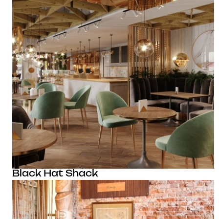
Black Hat Shack