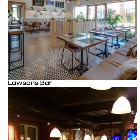
Lawsons Bar