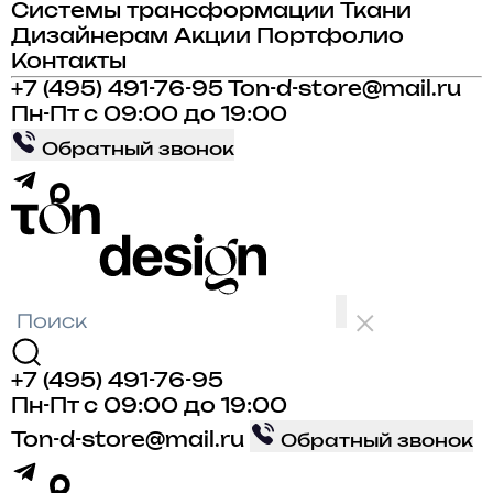
Системы трансформации
Ткани
Дизайнерам
Акции
Портфолио
Контакты
+7 (495) 491-76-95
Ton-d-store@mail.ru
Пн-Пт с 09:00 до 19:00
Обратный звонок
+7 (495) 491-76-95
Пн-Пт с 09:00 до 19:00
Ton-d-store@mail.ru
Обратный звонок