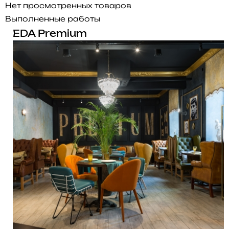
Нет просмотренных товаров
Выполненные работы
EDA Premium