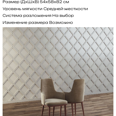
Размер (ДхШхВ)
54x58x82 см
Уровень мягкости
Средней-жесткости
Система разложения
На выбор
Изменение размера
Возможно