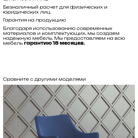
Безналичный расчет для физических и
юридических лиц.
Гарантия на продукцию
Благодаря использованию современных
материалов и комплектующих, мы создаем
надежную мебель. Мы предоставляем на всю
мебель
гарантию 18 месяцев.
Сравните с другими моделями