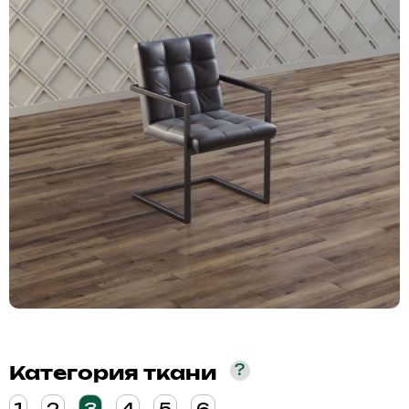
?
Категория ткани