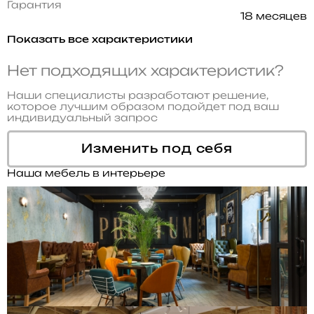
Гарантия
18 месяцев
Показать все характеристики
Нет подходящих характеристик?
Наши специалисты разработают решение,
которое лучшим образом подойдет под ваш
индивидуальный запрос
Изменить под себя
Наша мебель в интерьере