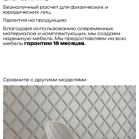
Безналичный расчет для физических и
юридических лиц.
Гарантия на продукцию
Благодаря использованию современных
материалов и комплектующих, мы создаем
надежную мебель. Мы предоставляем на всю
мебель
гарантию 18 месяцев.
Сравните с другими моделями