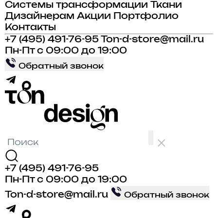
Системы трансформации
Ткани
Дизайнерам
Акции
Портфолио
Контакты
+7 (495) 491-76-95
Ton-d-store@mail.ru
Пн-Пт с 09:00 до 19:00
Обратный звонок
+7 (495) 491-76-95
Пн-Пт с 09:00 до 19:00
Ton-d-store@mail.ru
Обратный звонок