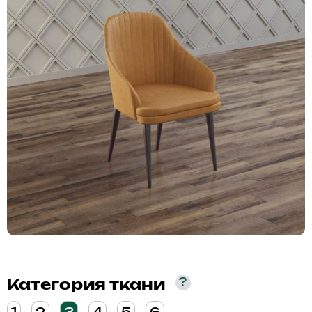
?
Категория ткани