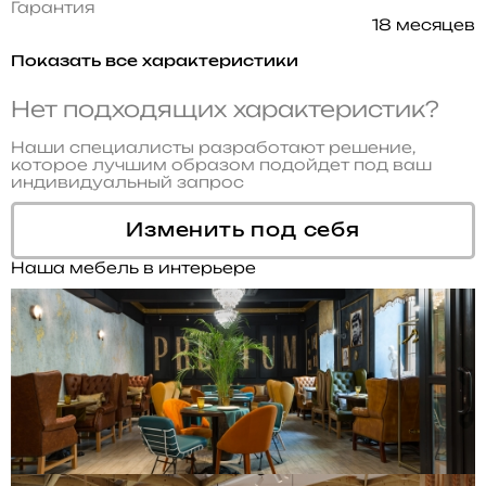
Гарантия
18 месяцев
Показать все характеристики
Нет подходящих характеристик?
Наши специалисты разработают решение,
которое лучшим образом подойдет под ваш
индивидуальный запрос
Изменить под себя
Наша мебель в интерьере