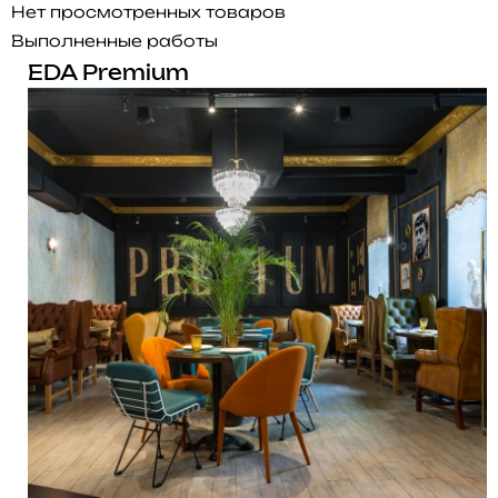
Нет просмотренных товаров
Выполненные работы
EDA Premium