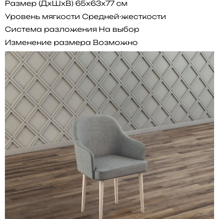
Размер (ДхШхВ)
65x63x77 см
Уровень мягкости
Средней-жесткости
Система разложения
На выбор
Изменение размера
Возможно