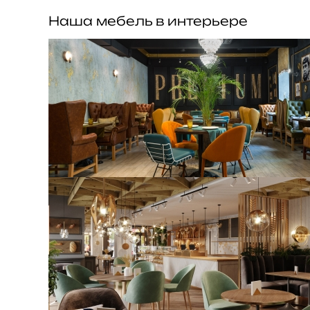
Наша мебель в интерьере